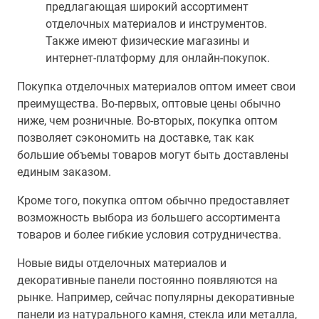
предлагающая широкий ассортимент
отделочных материалов и инструментов.
Также имеют физические магазины и
интернет-платформу для онлайн-покупок.
Покупка отделочных материалов оптом имеет свои
преимущества. Во-первых, оптовые цены обычно
ниже, чем розничные. Во-вторых, покупка оптом
позволяет сэкономить на доставке, так как
большие объемы товаров могут быть доставлены
единым заказом.
Кроме того, покупка оптом обычно предоставляет
возможность выбора из большего ассортимента
товаров и более гибкие условия сотрудничества.
Новые виды отделочных материалов и
декоративные панели постоянно появляются на
рынке. Например, сейчас популярны декоративные
панели из натурального камня, стекла или металла,