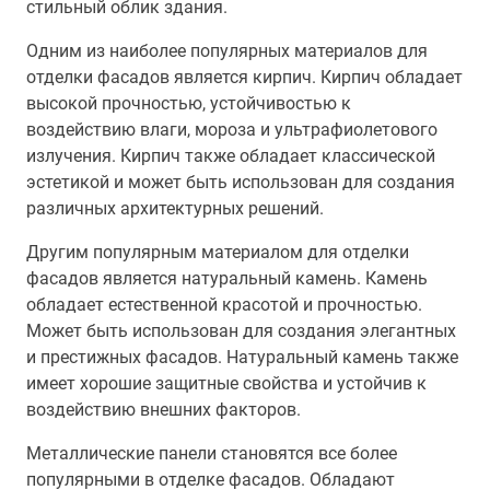
стильный облик здания.
Одним из наиболее популярных материалов для
отделки фасадов является кирпич. Кирпич обладает
высокой прочностью, устойчивостью к
воздействию влаги, мороза и ультрафиолетового
излучения. Кирпич также обладает классической
эстетикой и может быть использован для создания
различных архитектурных решений.
Другим популярным материалом для отделки
фасадов является натуральный камень. Камень
обладает естественной красотой и прочностью.
Может быть использован для создания элегантных
и престижных фасадов. Натуральный камень также
имеет хорошие защитные свойства и устойчив к
воздействию внешних факторов.
Металлические панели становятся все более
популярными в отделке фасадов. Обладают