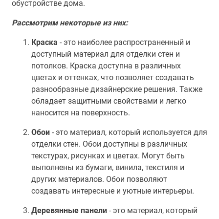
обустройстве дома.
Рассмотрим некоторые из них:
Краска
- это наиболее распространенный и
доступный материал для отделки стен и
потолков. Краска доступна в различных
цветах и оттенках, что позволяет создавать
разнообразные дизайнерские решения. Также
обладает защитными свойствами и легко
наносится на поверхность.
Обои
- это материал, который используется для
отделки стен. Обои доступны в различных
текстурах, рисунках и цветах. Могут быть
выполнены из бумаги, винила, текстиля и
других материалов. Обои позволяют
создавать интересные и уютные интерьеры.
Деревянные панели
- это материал, который