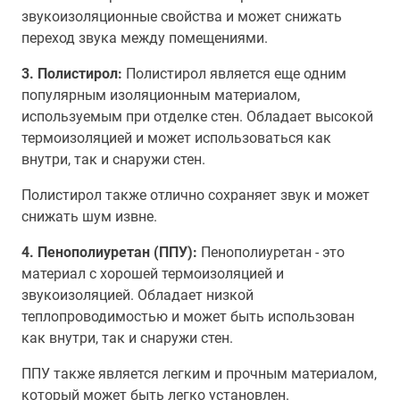
звукоизоляционные свойства и может снижать
переход звука между помещениями.
3. Полистирол:
Полистирол является еще одним
популярным изоляционным материалом,
используемым при отделке стен. Обладает высокой
термоизоляцией и может использоваться как
внутри, так и снаружи стен.
Полистирол также отлично сохраняет звук и может
снижать шум извне.
4. Пенополиуретан (ППУ):
Пенополиуретан - это
материал с хорошей термоизоляцией и
звукоизоляцией. Обладает низкой
теплопроводимостью и может быть использован
как внутри, так и снаружи стен.
ППУ также является легким и прочным материалом,
который может быть легко установлен.