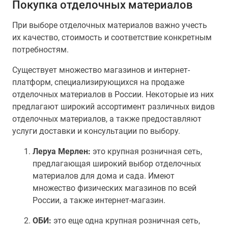
Покупка отделочных материалов
При выборе отделочных материалов важно учесть
их качество, стоимость и соответствие конкретным
потребностям.
Существует множество магазинов и интернет-
платформ, специализирующихся на продаже
отделочных материалов в России. Некоторые из них
предлагают широкий ассортимент различных видов
отделочных материалов, а также предоставляют
услуги доставки и консультации по выбору.
Леруа Мерлен:
это крупная розничная сеть,
предлагающая широкий выбор отделочных
материалов для дома и сада. Имеют
множество физических магазинов по всей
России, а также интернет-магазин.
ОБИ:
это еще одна крупная розничная сеть,