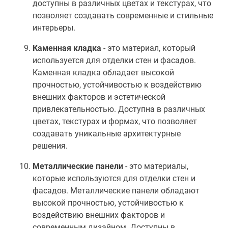
доступны в различных цветах и текстурах, что
позволяет создавать современные и стильные
интерьеры.
Каменная кладка
- это материал, который
используется для отделки стен и фасадов.
Каменная кладка обладает высокой
прочностью, устойчивостью к воздействию
внешних факторов и эстетической
привлекательностью. Доступна в различных
цветах, текстурах и формах, что позволяет
создавать уникальные архитектурные
решения.
Металлические панели
- это материалы,
которые используются для отделки стен и
фасадов. Металлические панели обладают
высокой прочностью, устойчивостью к
воздействию внешних факторов и
современным дизайном. Доступны в