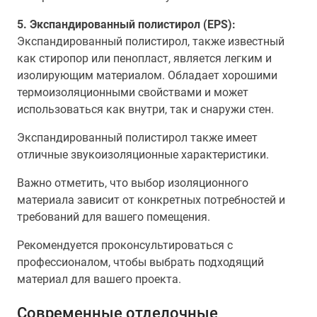
5. Экспандированный полистирол (EPS):
Экспандированный полистирол, также известный
как стиропор или пенопласт, является легким и
изолирующим материалом. Обладает хорошими
термоизоляционными свойствами и может
использоваться как внутри, так и снаружи стен.
Экспандированный полистирол также имеет
отличные звукоизоляционные характеристики.
Важно отметить, что выбор изоляционного
материала зависит от конкретных потребностей и
требований для вашего помещения.
Рекомендуется проконсультироваться с
профессионалом, чтобы выбрать подходящий
материал для вашего проекта.
Современные отделочные