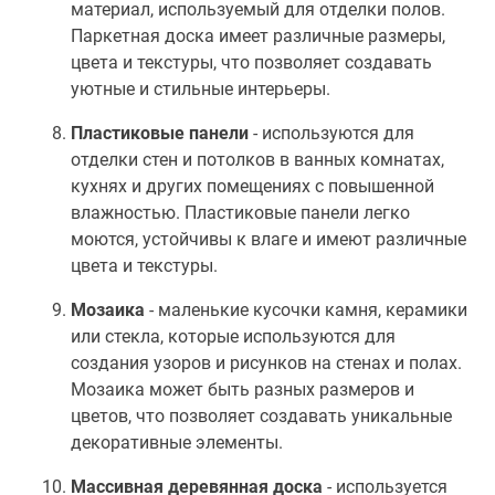
материал, используемый для отделки полов.
Паркетная доска имеет различные размеры,
цвета и текстуры, что позволяет создавать
уютные и стильные интерьеры.
Пластиковые панели
- используются для
отделки стен и потолков в ванных комнатах,
кухнях и других помещениях с повышенной
влажностью. Пластиковые панели легко
моются, устойчивы к влаге и имеют различные
цвета и текстуры.
Мозаика
- маленькие кусочки камня, керамики
или стекла, которые используются для
создания узоров и рисунков на стенах и полах.
Мозаика может быть разных размеров и
цветов, что позволяет создавать уникальные
декоративные элементы.
Массивная деревянная доска
- используется