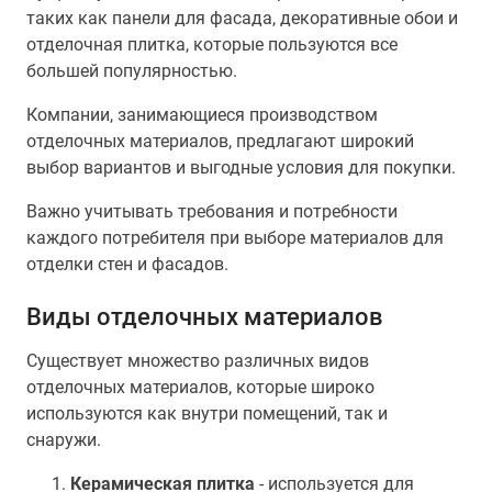
таких как панели для фасада, декоративные обои и
отделочная плитка, которые пользуются все
большей популярностью.
Компании, занимающиеся производством
отделочных материалов, предлагают широкий
выбор вариантов и выгодные условия для покупки.
Важно учитывать требования и потребности
каждого потребителя при выборе материалов для
отделки стен и фасадов.
Виды отделочных материалов
Существует множество различных видов
отделочных материалов, которые широко
используются как внутри помещений, так и
снаружи.
Керамическая плитка
- используется для