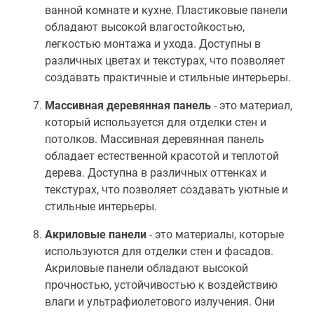
ванной комнате и кухне. Пластиковые панели
обладают высокой влагостойкостью,
легкостью монтажа и ухода. Доступны в
различных цветах и текстурах, что позволяет
создавать практичные и стильные интерьеры.
Массивная деревянная панель
- это материал,
который используется для отделки стен и
потолков. Массивная деревянная панель
обладает естественной красотой и теплотой
дерева. Доступна в различных оттенках и
текстурах, что позволяет создавать уютные и
стильные интерьеры.
Акриловые панели
- это материалы, которые
используются для отделки стен и фасадов.
Акриловые панели обладают высокой
прочностью, устойчивостью к воздействию
влаги и ультрафиолетового излучения. Они