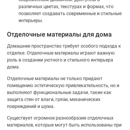
различных цветах, текстурах и формах, что
позволяет создавать современные и стильные
интерьеры.
Отделочные материалы для дома
Домашнее пространство требует особого подхода к
отделке. Отделочные материалы играют важную
роль в создании уютного и стильного интерьера
дома.
Отделочные материалы не только придают
помещению эстетическую привлекательность, но и
выполняют функциональные задачи, такие как
защита стен от влаги, грязи, механических
повреждений и шума.
Существует огромное разнообразие отделочных
материалов, которые могут быть использованы при