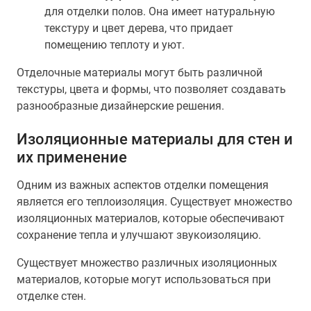
для отделки полов. Она имеет натуральную
текстуру и цвет дерева, что придает
помещению теплоту и уют.
Отделочные материалы могут быть различной
текстуры, цвета и формы, что позволяет создавать
разнообразные дизайнерские решения.
Изоляционные материалы для стен и
их применение
Одним из важных аспектов отделки помещения
является его теплоизоляция. Существует множество
изоляционных материалов, которые обеспечивают
сохранение тепла и улучшают звукоизоляцию.
Существует множество различных изоляционных
материалов, которые могут использоваться при
отделке стен.