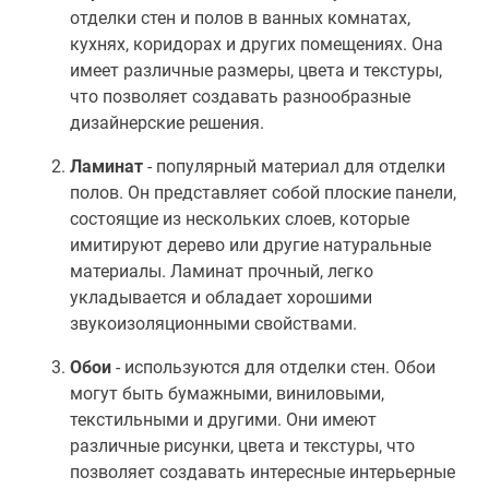
отделки стен и полов в ванных комнатах,
кухнях, коридорах и других помещениях. Она
имеет различные размеры, цвета и текстуры,
что позволяет создавать разнообразные
дизайнерские решения.
Ламинат
- популярный материал для отделки
полов. Он представляет собой плоские панели,
состоящие из нескольких слоев, которые
имитируют дерево или другие натуральные
материалы. Ламинат прочный, легко
укладывается и обладает хорошими
звукоизоляционными свойствами.
Обои
- используются для отделки стен. Обои
могут быть бумажными, виниловыми,
текстильными и другими. Они имеют
различные рисунки, цвета и текстуры, что
позволяет создавать интересные интерьерные