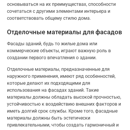
основываться на их преимуществах, способности
сочетаться с другими элементами интерьера и
соответствовать общему стилю дома.
Отделочные материалы для фасадов
Фасады зданий, будь то жилые дома или
коммерческие объекты, играют важную роль в
создании первого впечатления о здании.
Отделочные материалы, предназначенные для
наружного применения, имеют ряд особенностей,
которые делают их подходящими для
использования на фасадах зданий. Такие
материалы должны обладать высокой прочностью,
устойчивостью к воздействию внешних факторов и
иметь долгий срок службы. Кроме того, фасадные
материалы должны быть эстетически
привлекательными, чтобы создать гармоничный и