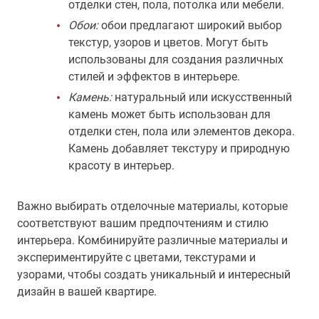
отделки стен, пола, потолка или мебели.
Обои:
обои предлагают широкий выбор
текстур, узоров и цветов. Могут быть
использованы для создания различных
стилей и эффектов в интерьере.
Камень:
натуральный или искусственный
камень может быть использован для
отделки стен, пола или элементов декора.
Камень добавляет текстуру и природную
красоту в интерьер.
Важно выбирать отделочные материалы, которые
соответствуют вашим предпочтениям и стилю
интерьера. Комбинируйте различные материалы и
экспериментируйте с цветами, текстурами и
узорами, чтобы создать уникальный и интересный
дизайн в вашей квартире.