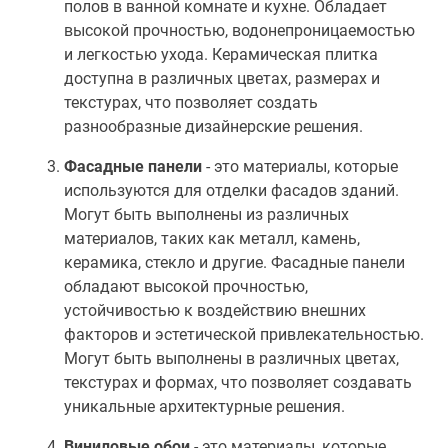
полов в ванной комнате и кухне. Обладает
высокой прочностью, водонепроницаемостью
и легкостью ухода. Керамическая плитка
доступна в различных цветах, размерах и
текстурах, что позволяет создать
разнообразные дизайнерские решения.
Фасадные панели
- это материалы, которые
используются для отделки фасадов зданий.
Могут быть выполнены из различных
материалов, таких как металл, камень,
керамика, стекло и другие. Фасадные панели
обладают высокой прочностью,
устойчивостью к воздействию внешних
факторов и эстетической привлекательностью.
Могут быть выполнены в различных цветах,
текстурах и формах, что позволяет создавать
уникальные архитектурные решения.
Виниловые обои
- это материалы, которые