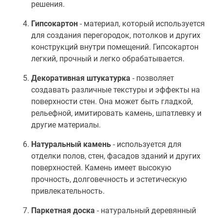
решения.
Гипсокартон
- материал, который используется
для создания перегородок, потолков и других
конструкций внутри помещений. Гипсокартон
легкий, прочный и легко обрабатывается.
Декоративная штукатурка
- позволяет
создавать различные текстуры и эффекты на
поверхности стен. Она может быть гладкой,
рельефной, имитировать камень, шпатлевку и
другие материалы.
Натуральный камень
- используется для
отделки полов, стен, фасадов зданий и других
поверхностей. Камень имеет высокую
прочность, долговечность и эстетическую
привлекательность.
Паркетная доска
- натуральный деревянный