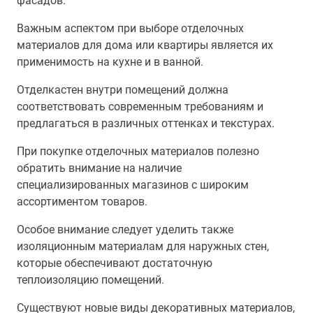
фасадов.
Важным аспектом при выборе отделочных
материалов для дома или квартиры является их
применимость на кухне и в ванной.
Отделкастен внутри помещений должна
соответствовать современным требованиям и
предлагаться в различных оттенках и текстурах.
При покупке отделочных материалов полезно
обратить внимание на наличие
специализированных магазинов с широким
ассортиментом товаров.
Особое внимание следует уделить также
изоляционным материалам для наружных стен,
которые обеспечивают достаточную
теплоизоляцию помещений.
Существуют новые виды декоративных материалов,