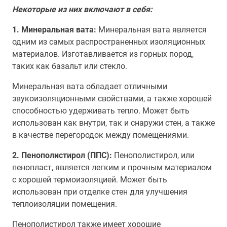
Некоторые из них включают в себя:
1. Минеральная вата:
Минеральная вата является
одним из самых распространенных изоляционных
материалов. Изготавливается из горных пород,
таких как базальт или стекло.
Минеральная вата обладает отличными
звукоизоляционными свойствами, а также хорошей
способностью удерживать тепло. Может быть
использован как внутри, так и снаружи стен, а также
в качестве перегородок между помещениями.
2. Пенополистирол (ППС):
Пенополистирол, или
пенопласт, является легким и прочным материалом
с хорошей термоизоляцией. Может быть
использован при отделке стен для улучшения
теплоизоляции помещения.
Пенополистирол также имеет хорошие