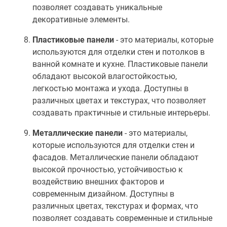
позволяет создавать уникальные
декоративные элементы.
Пластиковые панели
- это материалы, которые
используются для отделки стен и потолков в
ванной комнате и кухне. Пластиковые панели
обладают высокой влагостойкостью,
легкостью монтажа и ухода. Доступны в
различных цветах и текстурах, что позволяет
создавать практичные и стильные интерьеры.
Металлические панели
- это материалы,
которые используются для отделки стен и
фасадов. Металлические панели обладают
высокой прочностью, устойчивостью к
воздействию внешних факторов и
современным дизайном. Доступны в
различных цветах, текстурах и формах, что
позволяет создавать современные и стильные