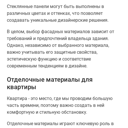
Стеклянные панели могут быть выполнены в
различных цветах и оттенках, что позволяет
создавать уникальные дизайнерские решения.
В целом, выбор фасадных материалов зависит от
требований и предпочтений владельца здания.
Однако, независимо от выбранного материала,
важно учитывать его защитные свойства,
эстетическую функцию и соответствие
современным тенденциям в дизайне.
Отделочные материалы для
квартиры
Квартира - это место, где мы проводим большую
часть времени, поэтому важно создать в ней
комфортную и стильную обстановку.
Отделочные материалы играют ключевую роль в