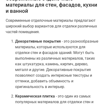
материалы для стен, фасадов, кухни
и ванной
Современные отделочные материалы предлагают
широкий выбор вариантов для отделки различных
частей помещения.
Декоративные покрытия
- это разнообразные
материалы, которые используются для
отделки стен и фасадов зданий. Могут быть
выполнены из различных материалов, таких
как штукатурка, камень, кирпич, дерево,
металл и другие. Декоративные покрытия
позволяют создать интересные текстуры и
оттенки, добавить объемность и
оригинальность в интерьер.
Керамическая плитка
- это один из самых
популярных материалов для отделки стен и