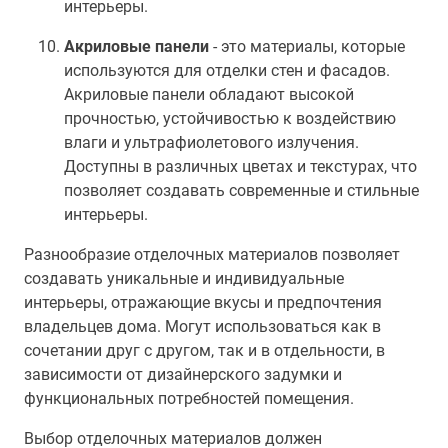
интерьеры.
Акриловые панели
- это материалы, которые
используются для отделки стен и фасадов.
Акриловые панели обладают высокой
прочностью, устойчивостью к воздействию
влаги и ультрафиолетового излучения.
Доступны в различных цветах и текстурах, что
позволяет создавать современные и стильные
интерьеры.
Разнообразие отделочных материалов позволяет
создавать уникальные и индивидуальные
интерьеры, отражающие вкусы и предпочтения
владельцев дома. Могут использоваться как в
сочетании друг с другом, так и в отдельности, в
зависимости от дизайнерского задумки и
функциональных потребностей помещения.
Выбор отделочных материалов должен