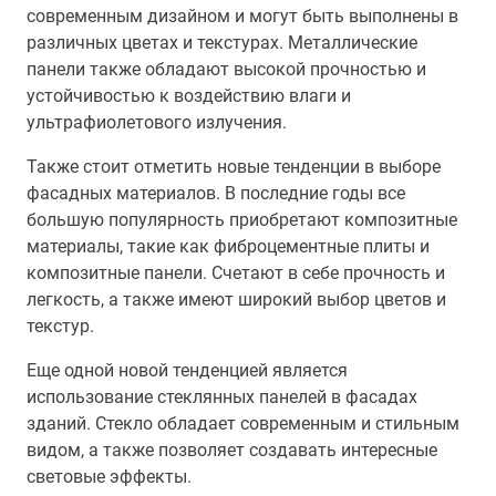
современным дизайном и могут быть выполнены в
различных цветах и текстурах. Металлические
панели также обладают высокой прочностью и
устойчивостью к воздействию влаги и
ультрафиолетового излучения.
Также стоит отметить новые тенденции в выборе
фасадных материалов. В последние годы все
большую популярность приобретают композитные
материалы, такие как фиброцементные плиты и
композитные панели. Счетают в себе прочность и
легкость, а также имеют широкий выбор цветов и
текстур.
Еще одной новой тенденцией является
использование стеклянных панелей в фасадах
зданий. Стекло обладает современным и стильным
видом, а также позволяет создавать интересные
световые эффекты.