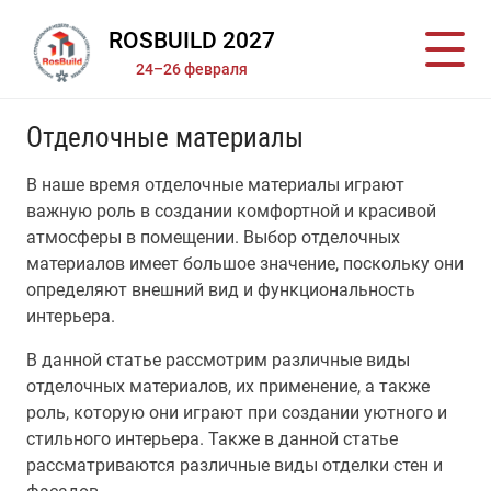
ROSBUILD 2027
24–26 февраля
Отделочные материалы
В наше время отделочные материалы играют
важную роль в создании комфортной и красивой
атмосферы в помещении. Выбор отделочных
материалов имеет большое значение, поскольку они
определяют внешний вид и функциональность
интерьера.
В данной статье рассмотрим различные виды
отделочных материалов, их применение, а также
роль, которую они играют при создании уютного и
стильного интерьера. Также в данной статье
рассматриваются различные виды отделки стен и