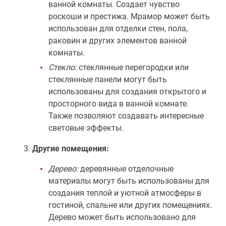
ванной комнаты. Создает чувство
роскоши и престижа. Мрамор может быть
использован для отделки стен, пола,
раковин и других элементов ванной
комнаты.
Стекло:
стеклянные перегородки или
стеклянные панели могут быть
использованы для создания открытого и
просторного вида в ванной комнате.
Также позволяют создавать интересные
световые эффекты.
Другие помещения:
Дерево:
деревянные отделочные
материалы могут быть использованы для
создания теплой и уютной атмосферы в
гостиной, спальне или других помещениях.
Дерево может быть использовано для