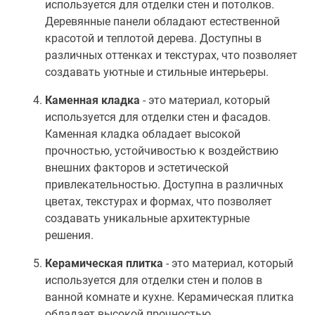
используется для отделки стен и потолков.
Деревянные панели обладают естественной
красотой и теплотой дерева. Доступны в
различных оттенках и текстурах, что позволяет
создавать уютные и стильные интерьеры.
Каменная кладка
- это материал, который
используется для отделки стен и фасадов.
Каменная кладка обладает высокой
прочностью, устойчивостью к воздействию
внешних факторов и эстетической
привлекательностью. Доступна в различных
цветах, текстурах и формах, что позволяет
создавать уникальные архитектурные
решения.
Керамическая плитка
- это материал, который
используется для отделки стен и полов в
ванной комнате и кухне. Керамическая плитка
обладает высокой прочностью,