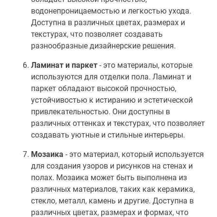
водонепроницаемостью и легкостью ухода.
Доступна в различных цветах, размерах и
текстурах, что позволяет создавать
разнообразные дизайнерские решения.
Ламинат и паркет
- это материалы, которые
используются для отделки пола. Ламинат и
паркет обладают высокой прочностью,
устойчивостью к истиранию и эстетической
привлекательностью. Они доступны в
различных оттенках и текстурах, что позволяет
создавать уютные и стильные интерьеры.
Мозаика
- это материал, который используется
для создания узоров и рисунков на стенах и
полах. Мозаика может быть выполнена из
различных материалов, таких как керамика,
стекло, металл, камень и другие. Доступна в
различных цветах, размерах и формах, что