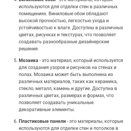
используются для отделки стен в различных
помещениях. Виниловые обои обладают
высокой прочностью, легкостью ухода и
устойчивостью к влаге. Доступны в различных
цветах, рисунках и текстурах, что позволяет
создавать разнообразные дизайнерские
решения.
Мозаика
- это материал, который используется
для создания узоров и рисунков на стенах и
полах. Мозаика может быть выполнена из
различных материалов, таких как керамика,
стекло, металл, камень и другие. Доступна в
различных цветах, размерах и формах, что
позволяет создавать уникальные
декоративные элементы.
Пластиковые панели
- это материалы, которые
используются для отделки стен и потолков в