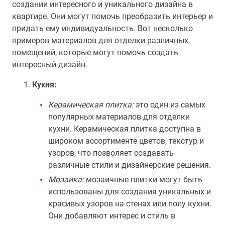
создании интересного и уникального дизайна в
квартире. Они могут помочь преобразить интерьер и
придать ему индивидуальность. Вот несколько
примеров материалов для отделки различных
помещений, которые могут помочь создать
интересный дизайн.
Кухня:
Керамическая плитка:
это один из самых
популярных материалов для отделки
кухни. Керамическая плитка доступна в
широком ассортименте цветов, текстур и
узоров, что позволяет создавать
различные стили и дизайнерские решения.
Мозаика:
мозаичные плитки могут быть
использованы для создания уникальных и
красивых узоров на стенах или полу кухни.
Они добавляют интерес и стиль в