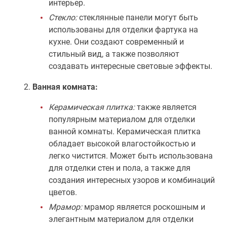
интерьер.
Стекло:
стеклянные панели могут быть
использованы для отделки фартука на
кухне. Они создают современный и
стильный вид, а также позволяют
создавать интересные световые эффекты.
Ванная комната:
Керамическая плитка:
также является
популярным материалом для отделки
ванной комнаты. Керамическая плитка
обладает высокой влагостойкостью и
легко чистится. Может быть использована
для отделки стен и пола, а также для
создания интересных узоров и комбинаций
цветов.
Мрамор:
мрамор является роскошным и
элегантным материалом для отделки