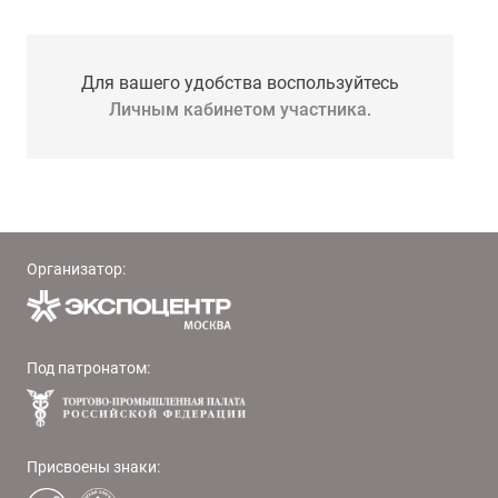
Для вашего удобства воспользуйтесь
Личным кабинетом участника
.
Организатор:
Под патронатом:
Присвоены знаки: