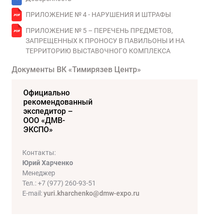
ПРИЛОЖЕНИЕ № 4 - НАРУШЕНИЯ И ШТРАФЫ
ПРИЛОЖЕНИЕ № 5 – ПЕРЕЧЕНЬ ПРЕДМЕТОВ,
ЗАПРЕЩЕННЫХ К ПРОНОСУ В ПАВИЛЬОНЫ И НА
ТЕРРИТОРИЮ ВЫСТАВОЧНОГО КОМПЛЕКСА
Документы ВК «Тимирязев Центр»
Официально
рекомендованный
экспедитор –
ООО «ДМВ-
ЭКСПО»
Контакты:
Юрий Харченко
Менеджер
Тел.: +7 (977) 260-93-51
Е-mail:
yuri.kharchenko@dmw-expo.ru