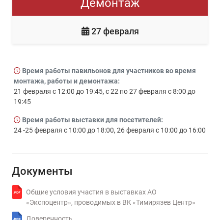
Демонтаж
27 февраля
Время работы павильонов для участников во время
монтажа, работы и демонтажа:
21 февраля с 12:00 до 19:45, с 22 по 27 февраля с 8:00 до
19:45
Время работы выставки для посетителей:
24 -25 февраля с 10:00 до 18:00, 26 февраля с 10:00 до 16:00
Документы
Общие условия участия в выставках АО
«Экспоцентр», проводимых в ВК «Тимирязев Центр»
Доверенность