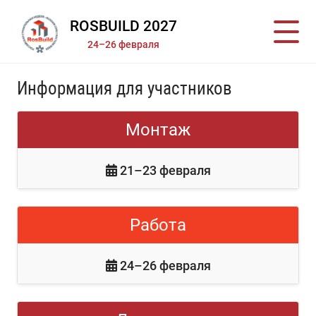
ROSBUILD 2027
24–26 февраля
Информация для участников
Монтаж
21–23 февраля
Работа
24–26 февраля