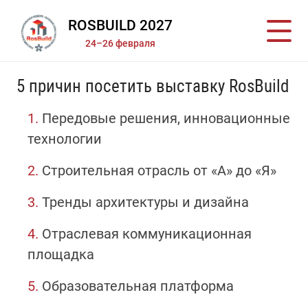
ROSBUILD 2027
24–26 февраля
5 причин посетить выставку RosBuild
1.
Передовые решения, инновационные
технологии
2.
Строительная отрасль от «А» до «Я»
3.
Тренды архитектуры и дизайна
4.
Отраслевая коммуникационная
площадка
5.
Образовательная платформа