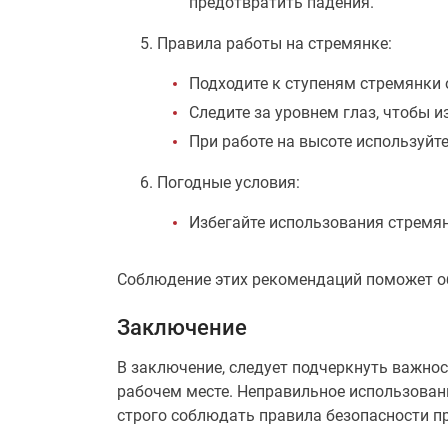
предотвратить падения.
Правила работы на стремянке:
Подходите к ступеням стремянки 
Следите за уровнем глаз, чтобы и
При работе на высоте используйт
Погодные условия:
Избегайте использования стремян
Соблюдение этих рекомендаций поможет об
Заключение
В заключение, следует подчеркнуть важно
рабочем месте. Неправильное использован
строго соблюдать правила безопасности пр