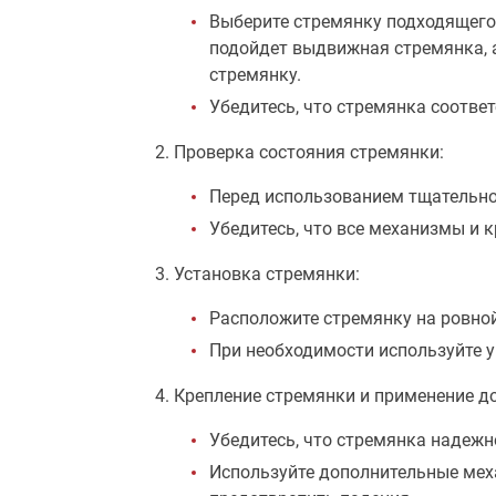
Выберите стремянку подходящего 
подойдет выдвижная стремянка, 
стремянку.
Убедитесь, что стремянка соответ
Проверка состояния стремянки:
Перед использованием тщательно 
Убедитесь, что все механизмы и 
Установка стремянки:
Расположите стремянку на ровной
При необходимости используйте 
Крепление стремянки и применение д
Убедитесь, что стремянка надежн
Используйте дополнительные меха