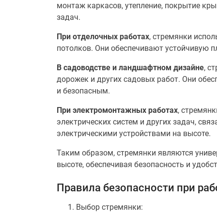
монтаж каркасов, утепление, покрытие кры
задач.
При отделочных работах
, стремянки испол
потолков. Они обеспечивают устойчивую п
В садоводстве и ландшафтном дизайне
, с
дорожек и других садовых работ. Они обес
и безопасным.
При электромонтажных работах
, стремян
электрических систем и других задач, св
электрическими устройствами на высоте.
Таким образом, стремянки являются униве
высоте, обеспечивая безопасность и удобс
Правила безопасности при ра
Выбор стремянки: