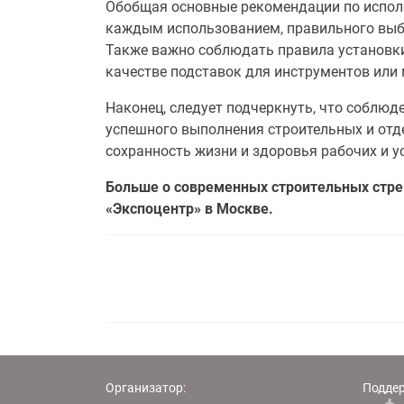
Обобщая основные рекомендации по исполь
каждым использованием, правильного выбор
Также важно соблюдать правила установки
качестве подставок для инструментов или 
Наконец, следует подчеркнуть, что соблю
успешного выполнения строительных и отд
сохранность жизни и здоровья рабочих и у
Больше о современных строительных стре
«Экспоцентр» в Москве.
Организатор:
Подде