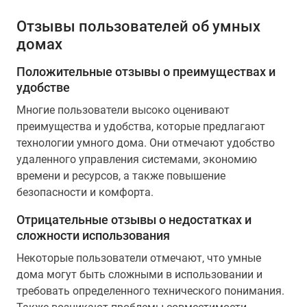
Отзывы пользователей об умных
домах
Положительные отзывы о преимуществах и
удобстве
Многие пользователи высоко оценивают
преимущества и удобства, которые предлагают
технологии умного дома. Они отмечают удобство
удаленного управления системами, экономию
времени и ресурсов, а также повышение
безопасности и комфорта.
Отрицательные отзывы о недостатках и
сложности использования
Некоторые пользователи отмечают, что умные
дома могут быть сложными в использовании и
требовать определенного технического понимания.