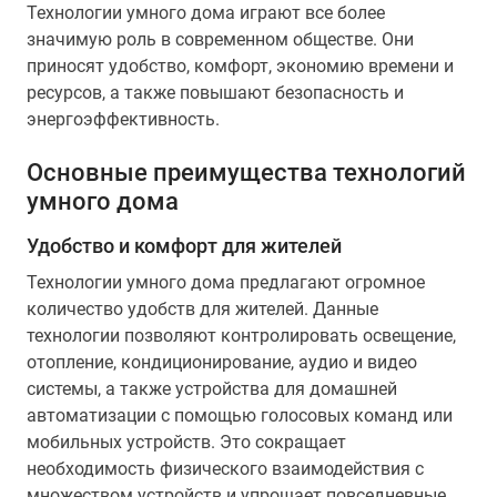
Технологии умного дома играют все более
значимую роль в современном обществе. Они
приносят удобство, комфорт, экономию времени и
ресурсов, а также повышают безопасность и
энергоэффективность.
Основные преимущества технологий
умного дома
Удобство и комфорт для жителей
Технологии умного дома предлагают огромное
количество удобств для жителей. Данные
технологии позволяют контролировать освещение,
отопление, кондиционирование, аудио и видео
системы, а также устройства для домашней
автоматизации с помощью голосовых команд или
мобильных устройств. Это сокращает
необходимость физического взаимодействия с
множеством устройств и упрощает повседневные