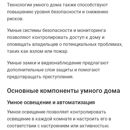
Технологии умного дома также способствуют
повышению уровня безопасности и снижению
рисков.
Умные системы безопасности и мониторинга
позволяют контролировать доступ к дому и
оповещать владельцев о потенциальных проблемах,
таких как взлом или пожар.
Умные замки и видеонаблюдение предлагают
дополнительные слои защиты и помогают
предотвращать преступления.
Основные компоненты умного дома
Умное освещение и автоматизация
Умное освещение позволяет контролировать
освещение в каждой комнате и настроить его в
соответствии с настроением или активностью.