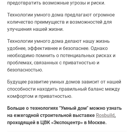
предотвратить возможные угрозы и риски.
Технологии умного дома предлагают огромное
количество преимуществ и возможностей для
улучшения нашей жизни.
Технологии умного дома делают нашу жизнь
удобнее, эффективнее и безопаснее. Однако
необходимо помнить о потенциальных рисках и
проблемах, связанных с приватностью и
безопасностью.
Будущее развитие умных домов зависит от нашей
способности находить правильный баланс между
комфортом и приватностью.
Больше о технологиях "Умный дом" можно узнать
на ежегодной строительной выставке
Rosbuild
,
проходящей в ЦВК «Экспоцентр» в Москве.