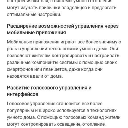
настроения жителя, а системы умного отопления
могут изучать привычки владельцев и предлагать
оптимальные настройки.
Расширение возможностей управления через
мобильные приложения
Мобильные приложения играют все более значимую
роль в управлении технологиями умного дома. Они
позволяют жителям контролировать и настраивать
различные компоненты системы с помощью своих
смартфонов или планшетов, даже когда они
находятся вдали от дома.
Развитие голосового управления и
интерфейсов
Голосовое управление становится все более
популярным и широко используется в технологиях
умного дома. С помощью голосовых команд жители
могут контролировать освещение, отопление,