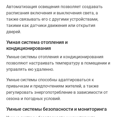
Автоматизация освещения позволяет создавать
расписания включения и выключения света, а
также связывать его с другими устройствами,
такими как датчики движения или открытия
дверей.
Умная система отопления и
кондиционирования
Умные системы отопления и кондиционирования
позволяют настраивать температуру в помещении и
управлять ею удаленно.
Умные системы способны адаптироваться к
привычкам и предпочтениям жителей, а также
регулировать энергопотребление в зависимости от
сезона и погодных условий.
Умные системы безопасности и мониторинга