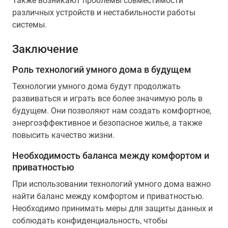
Также возникают проблемы совместимости
различных устройств и нестабильности работы
системы.
Заключение
Роль технологий умного дома в будущем
Технологии умного дома будут продолжать
развиваться и играть все более значимую роль в
будущем. Они позволяют нам создать комфортное,
энергоэффективное и безопасное жилье, а также
повысить качество жизни.
Необходимость баланса между комфортом и
приватностью
При использовании технологий умного дома важно
найти баланс между комфортом и приватностью.
Необходимо принимать меры для защиты данных и
соблюдать конфиденциальность, чтобы