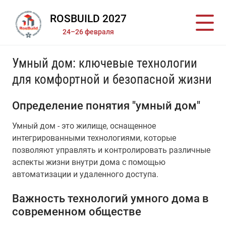
ROSBUILD 2027
24–26 февраля
Умный дом: ключевые технологии
для комфортной и безопасной жизни
Определение понятия "умный дом"
Умный дом - это жилище, оснащенное
интегрированными технологиями, которые
позволяют управлять и контролировать различные
аспекты жизни внутри дома с помощью
автоматизации и удаленного доступа.
Важность технологий умного дома в
современном обществе