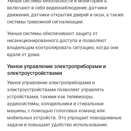
Умные системы безопасности и мониторинга
включают в себя видеонаблюдение, датчики
движения, датчики открытия дверей и окон, а также
системы тревожной сигнализации.
Умные системы обеспечивают защиту от
несанкционированного доступа и позволяют
владельцам контролировать ситуацию, когда они
вдали от дома.
Умное управление электроприборами и
электроустройствами
Умное управление электроприборами и
электроустройствами позволяет управлять
устройствами, такими как телевизоры,
аудиосистемы, холодильники и стиральные
машины, с помощью голосовых команд или
мобильных устройств. Это упрощает повседневные
задачи и повышает удобство использования.