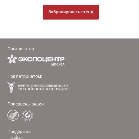
Забронировать стенд
Организатор:
Под патронатом:
Присвоены знаки:
Поддержка: