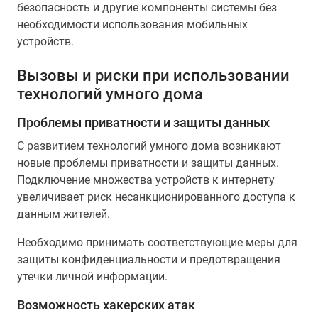
безопасность и другие компоненты системы без
необходимости использования мобильных
устройств.
Вызовы и риски при использовании
технологий умного дома
Проблемы приватности и защиты данных
С развитием технологий умного дома возникают
новые проблемы приватности и защиты данных.
Подключение множества устройств к интернету
увеличивает риск несанкционированного доступа к
данным жителей.
Необходимо принимать соответствующие меры для
защиты конфиденциальности и предотвращения
утечки личной информации.
Возможность хакерских атак