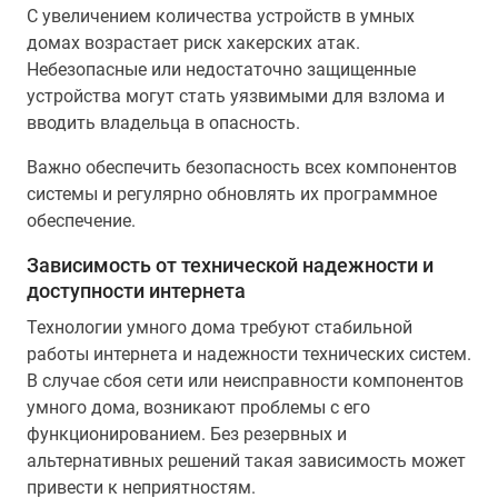
С увеличением количества устройств в умных
домах возрастает риск хакерских атак.
Небезопасные или недостаточно защищенные
устройства могут стать уязвимыми для взлома и
вводить владельца в опасность.
Важно обеспечить безопасность всех компонентов
системы и регулярно обновлять их программное
обеспечение.
Зависимость от технической надежности и
доступности интернета
Технологии умного дома требуют стабильной
работы интернета и надежности технических систем.
В случае сбоя сети или неисправности компонентов
умного дома, возникают проблемы с его
функционированием. Без резервных и
альтернативных решений такая зависимость может
привести к неприятностям.