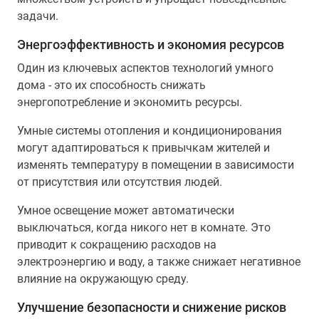
задачи.
Энергоэффективность и экономия ресурсов
Один из ключевых аспектов технологий умного
дома - это их способность снижать
энергопотребление и экономить ресурсы.
Умные системы отопления и кондиционирования
могут адаптироваться к привычкам жителей и
изменять температуру в помещении в зависимости
от присутствия или отсутствия людей.
Умное освещение может автоматически
выключаться, когда никого нет в комнате. Это
приводит к сокращению расходов на
электроэнергию и воду, а также снижает негативное
влияние на окружающую среду.
Улучшение безопасности и снижение рисков