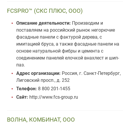
FCSPRO™ (СКС ПЛЮС, ООО)
Описание деятельности:
Производим и
поставляем на российский рынок негорючие
фасадные панели с фактурой дерева, с
имитацией бруса, а также фасадные панели на
основе натуральной фибры и цемента с
соединением панелей елочкой внахлест и шип-
паз.
Адрес организации:
Россия, г. Санкт-Петербург,
Лиговский просп., д. 252
Телефон:
8 800 201-1455
Сайт:
http://www.fcs-group.ru
ВОЛНА, КОМБИНАТ, ООО