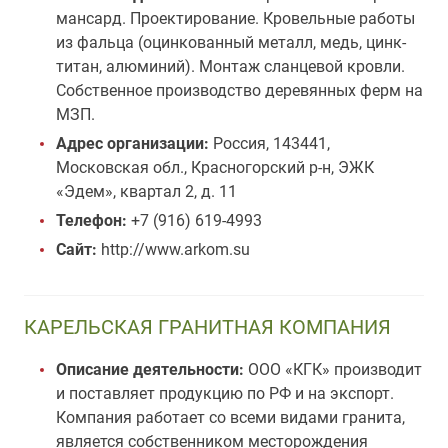
мансард. Проектирование. Кровельные работы
из фальца (оцинкованный металл, медь, цинк-
титан, алюминий). Монтаж сланцевой кровли.
Собственное производство деревянных ферм на
МЗП.
Адрес организации:
Россия, 143441,
Московская обл., Красногорский р-н, ЭЖК
«Эдем», квартал 2, д. 11
Телефон:
+7 (916) 619-4993
Сайт:
http://www.arkom.su
КАРЕЛЬСКАЯ ГРАНИТНАЯ КОМПАНИЯ
Описание деятельности:
ООО «КГК» производит
и поставляет продукцию по РФ и на экспорт.
Компания работает со всеми видами гранита,
является собственником месторождения