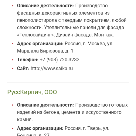
Описание деятельности:
Производство
фасадных декорактивных элементов из
пенополистирола с твердым покрытием, любой
сложности. Утеплительные панели для фасада
«Теплосайдинг». Дизайн фасада. Монтаж.
Адрес организации:
Россия, г. Москва, ул.
Маршала Бирюзова, д. 1
Телефон:
+7 (903) 720-3232
Сайт:
http://www.saika.ru
РуссКирпич, ООО
Описание деятельности:
Производство готовых
изделий из бетона, цемента и искусственного
камня.
Адрес организации:
Россия, г. Тверь, ул.
Бочкина, д. 27