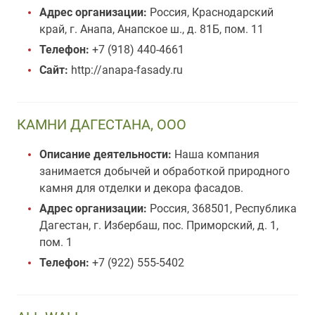
Адрес организации:
Россия, Краснодарский
край, г. Анапа, Анапское ш., д. 81Б, пом. 11
Телефон:
+7 (918) 440-4661
Сайт:
http://anapa-fasady.ru
КАМНИ ДАГЕСТАНА, ООО
Описание деятельности:
Наша компания
занимается добычей и обработкой природного
камня для отделки и декора фасадов.
Адрес организации:
Россия, 368501, Республика
Дагестан, г. Избербаш, пос. Приморский, д. 1,
пом. 1
Телефон:
+7 (922) 555-5402