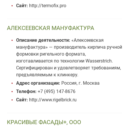
Сайт:
http://termofix.pro
АЛЕКСЕЕВСКАЯ МАНУФАКТУРА
Описание деятельности:
«Алексеевская
мануфактура» — производитель кирпича ручной
формовки ригельного формата,
изготавливается по технологии Wasserstrich.
Сертифицирован и удовлетворяет требованиям,
предъявляемым к клинкеру.
Адрес организации:
Россия, г. Москва
Телефон:
+7 (495) 147-8676
Сайт:
http://www.rigelbrick.ru
КРАСИВЫЕ ФАСАДЫ+, ООО