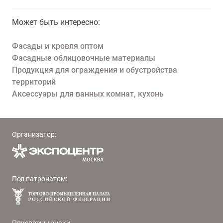
Может быть интересно:
Фасады и кровля оптом
Фасадные облицовочные материалы
Продукция для ограждения и обустройства
территорий
Аксессуары для ванных комнат, кухонь
Организатор:
Под патронатом: