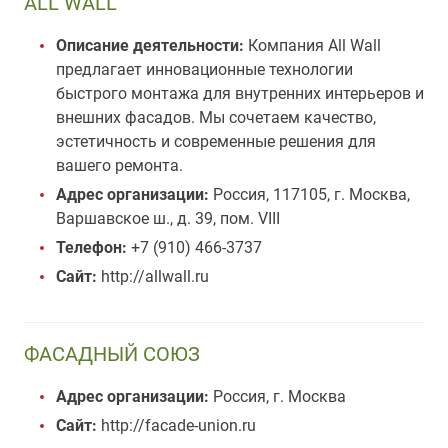
ALL WALL
Описание деятельности:
Компания All Wall
предлагает инновационные технологии
быстрого монтажа для внутренних интерьеров и
внешних фасадов. Мы сочетаем качество,
эстетичность и современные решения для
вашего ремонта.
Адрес организации:
Россия, 117105, г. Москва,
Варшавское ш., д. 39, пом. VIII
Телефон:
+7 (910) 466-3737
Сайт:
http://allwall.ru
ФАСАДНЫЙ СОЮЗ
Адрес организации:
Россия, г. Москва
Сайт:
http://facade-union.ru