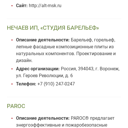
Сайт:
http://alt-msk.ru
НЕЧАЕВ ИП, «СТУДИЯ БАРЕЛЬЕФ»
Описание деятельности:
Барельеф, горельеф,
лепные фасадные композиционные плиты из
натуральных компонентов. Проектирование и
дизайн.
Адрес организации:
Россия, 394043, г. Воронеж,
ул. Героев Революции, д. 6
Телефон:
+7 (910) 247-0247
PAROC
Описание деятельности:
PAROC® предлагает
энергоэффективные и пожаробезопасные