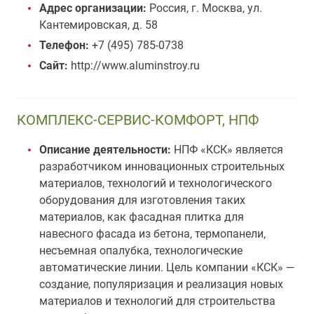
Адрес организации:
Россия, г. Москва, ул.
Кантемировская, д. 58
Телефон:
+7 (495) 785-0738
Сайт:
http://www.aluminstroy.ru
КОМПЛЕКС-СЕРВИС-КОМФОРТ, НПФ
Описание деятельности:
НПФ «КСК» является
разработчиком инновационных строительных
материалов, технологий и технологического
оборудования для изготовления таких
материалов, как фасадная плитка для
навесного фасада из бетона, термопанели,
несъемная опалубка, технологические
автоматические линии. Цель компании «КСК» —
создание, популяризация и реализация новых
материалов и технологий для строительства