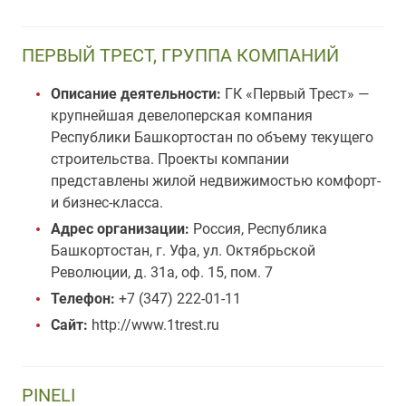
ПЕРВЫЙ ТРЕСТ, ГРУППА КОМПАНИЙ
Описание деятельности:
ГК «Первый Трест» —
крупнейшая девелоперская компания
Республики Башкортостан по объему текущего
строительства. Проекты компании
представлены жилой недвижимостью комфорт-
и бизнес-класса.
Адрес организации:
Россия, Республика
Башкортостан, г. Уфа, ул. Октябрьской
Революции, д. 31а, оф. 15, пом. 7
Телефон:
+7 (347) 222-01-11
Сайт:
http://www.1trest.ru
PINELI