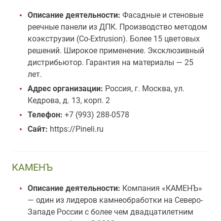
Описание деятельности:
Фасадные и стеновые
реечные панели из ДПК. Производство методом
коэкструзии (Co-Extrusion). Более 15 цветовых
решений. Широкое применение. Эксклюзивный
дистрибьютор. Гарантия на материалы — 25
лет.
Адрес организации:
Россия, г. Москва, ул.
Кедрова, д. 13, корп. 2
Телефон:
+7 (993) 288-0578
Сайт:
https://Pineli.ru
КАМЕНЪ
Описание деятельности:
Компания «КАМЕНЪ»
— один из лидеров камнеобработки на Северо-
Западе России с более чем двадцатилетним