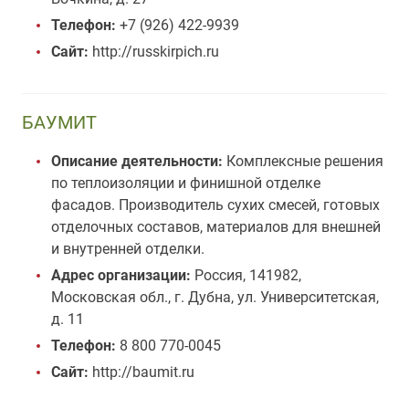
Телефон:
+7 (926) 422-9939
Сайт:
http://russkirpich.ru
БАУМИТ
Описание деятельности:
Комплексные решения
по теплоизоляции и финишной отделке
фасадов. Производитель сухих смесей, готовых
отделочных составов, материалов для внешней
и внутренней отделки.
Адрес организации:
Россия, 141982,
Московская обл., г. Дубна, ул. Университетская,
д. 11
Телефон:
8 800 770-0045
Сайт:
http://baumit.ru