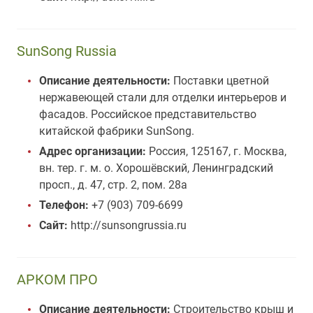
SunSong Russia
Описание деятельности:
Поставки цветной
нержавеющей стали для отделки интерьеров и
фасадов. Российское представительство
китайской фабрики SunSong.
Адрес организации:
Россия, 125167, г. Москва,
вн. тер. г. м. о. Хорошёвский, Ленинградский
просп., д. 47, стр. 2, пом. 28а
Телефон:
+7 (903) 709-6699
Сайт:
http://sunsongrussia.ru
АРКОМ ПРО
Описание деятельности:
Строительство крыш и