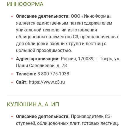
ИННОФОРМА
Описание деятельности:
ООО «ИнноФорма»
является единственным патентодержателем
уникальной технологии изготовления
облицовочных элементов С3, предназначенных
для облицовки входных групп и лестниц с
большой проходимостью.
Адрес организации:
Россия, 170039, г. Тверь, ул.
Паши Савельевой, д. 78
Телефон:
8 800 775-1038
Сайт:
https://www.c3.ru
КУЛЮШИН А. А. ИП
Описание деятельности:
Производитель СЗ-
ступеней, облицовочных плит, готовых лестниц.