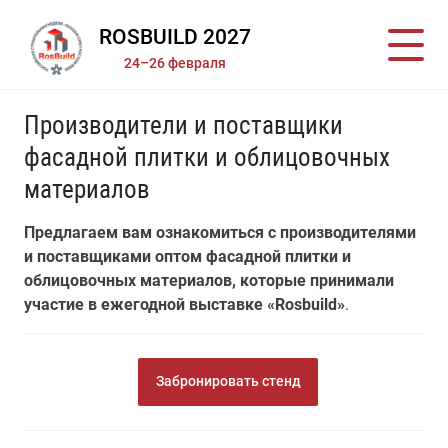
ROSBUILD 2027
24–26 февраля
Производители и поставщики
фасадной плитки и облицовочных
материалов
Предлагаем вам ознакомиться с производителями
и поставщиками оптом фасадной плитки и
облицовочных материалов, которые принимали
участие в ежегодной выставке «Rosbuild»
.
Забронировать стенд