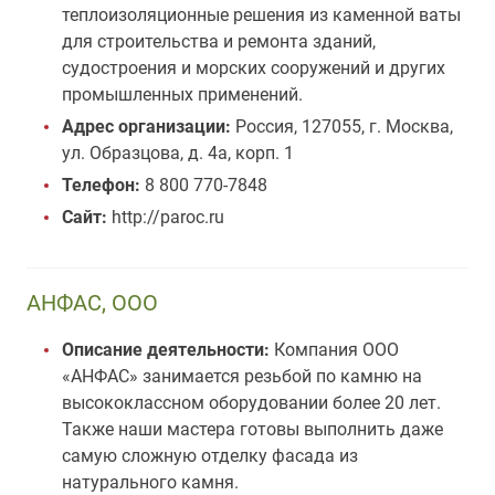
теплоизоляционные решения из каменной ваты
для строительства и ремонта зданий,
судостроения и морских сооружений и других
промышленных применений.
Адрес организации:
Россия, 127055, г. Москва,
ул. Образцова, д. 4а, корп. 1
Телефон:
8 800 770-7848
Сайт:
http://paroc.ru
АНФАС, ООО
Описание деятельности:
Компания ООО
«АНФАС» занимается резьбой по камню на
высококлассном оборудовании более 20 лет.
Также наши мастера готовы выполнить даже
самую сложную отделку фасада из
натурального камня.