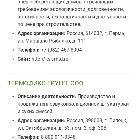
энергосберегающих домов, отвечающих
требованиям экологичности, долговечности,
эстетичности, технологичности и доступности
по цене при строительстве.
Адрес организации:
Россия, 614032, г. Пермь,
ул. Маршала Рыбалко, д. 111
Телефон:
+7 (982) 467-8994
Сайт:
http://ksk-mtd.ru
ТЕРМОФИКС ГРУПП, ООО
Описание деятельности:
Производство и
продажа теплозвукоизоляционной штукатурки
и сухих смесей.
Адрес организации:
Россия, 398008, г. Липецк,
ул. Октябрьская, д. 53, пом. 3, оф. 305
Телефон:
8 800 911-3348