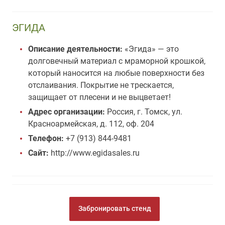
ЭГИДА
Описание деятельности:
«Эгида» — это
долговечный материал с мраморной крошкой,
который наносится на любые поверхности без
отслаивания. Покрытие не трескается,
защищает от плесени и не выцветает!
Адрес организации:
Россия, г. Томск, ул.
Красноармейская, д. 112, оф. 204
Телефон:
+7 (913) 844-9481
Сайт:
http://www.egidasales.ru
Забронировать стенд