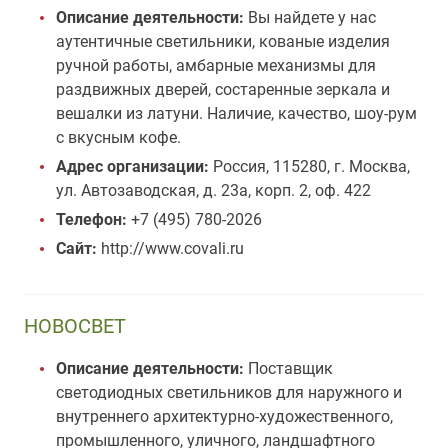
Описание деятельности:
Вы найдете у нас
аутентичные светильники, кованые изделия
ручной работы, амбарные механизмы для
раздвижных дверей, состаренные зеркала и
вешалки из латуни. Наличие, качество, шоу-рум
с вкусным кофе.
Адрес организации:
Россия, 115280, г. Москва,
ул. Автозаводская, д. 23а, корп. 2, оф. 422
Телефон:
+7 (495) 780-2026
Сайт:
http://www.covali.ru
НОВОСВЕТ
Описание деятельности:
Поставщик
светодиодных светильников для наружного и
внутреннего архитектурно-художественного,
промышленного, уличного, ландшафтного