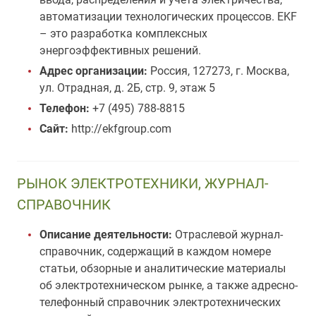
автоматизации технологических процессов. EKF
– это разработка комплексных
энергоэффективных решений.
Адрес организации:
Россия, 127273, г. Москва,
ул. Отрадная, д. 2Б, стр. 9, этаж 5
Телефон:
+7 (495) 788-8815
Сайт:
http://ekfgroup.com
РЫНОК ЭЛЕКТРОТЕХНИКИ, ЖУРНАЛ-
СПРАВОЧНИК
Описание деятельности:
Отраслевой журнал-
справочник, содержащий в каждом номере
статьи, обзорные и аналитические материалы
об электротехническом рынке, а также адресно-
телефонный справочник электротехнических