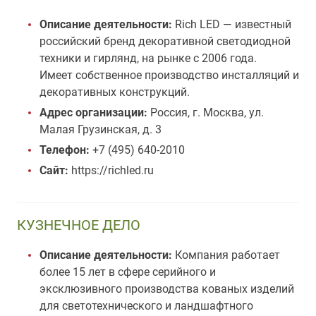
Описание деятельности:
Rich LED — известный
российский бренд декоративной светодиодной
техники и гирлянд, на рынке с 2006 года.
Имеет собственное производство инсталляций и
декоративных конструкций.
Адрес организации:
Россия, г. Москва, ул.
Малая Грузинская, д. 3
Телефон:
+7 (495) 640-2010
Сайт:
https://richled.ru
КУЗНЕЧНОЕ ДЕЛО
Описание деятельности:
Компания работает
более 15 лет в сфере серийного и
эксклюзивного производства кованых изделий
для светотехнического и ландшафтного