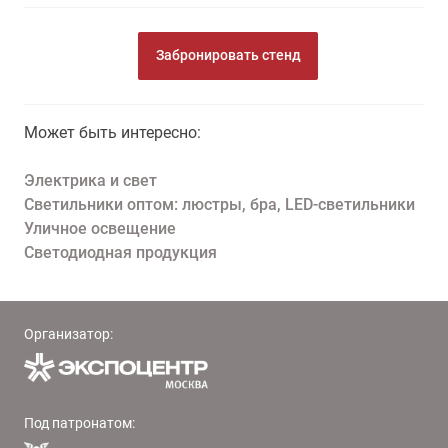
Забронировать стенд
Может быть интересно:
Электрика и свет
Светильники оптом: люстры, бра, LED-светильники
Уличное освещение
Светодиодная продукция
Организатор:
Под патронатом: