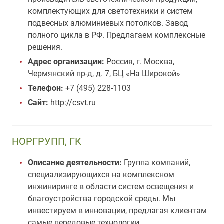
комплектующих для светотехники и систем
подвесных алюминиевых потолков. Завод
полного цикла в РФ. Предлагаем комплексные
решения.
Адрес организации:
Россия, г. Москва,
Чермянский пр-д, д. 7, БЦ «На Широкой»
Телефон:
+7 (495) 228-1103
Сайт:
http://csvt.ru
НОРГРУПП, ГК
Описание деятельности:
Группа компаний,
специализирующихся на комплексном
инжиниринге в области систем освещения и
благоустройства городской среды. Мы
инвестируем в инновации, предлагая клиентам
самые передовые технологии.