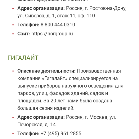
Адрес организации:
Россия, г. Ростов-на-Дону,
ул. Сиверса, д. 1, этаж 11, оф. 110
Телефон:
8 800 444-0310
Сайт:
https://norgroup.ru
ГИГАЛАЙТ
Описание деятельности:
Производственная
компания «Гигалайт» специализируется на
выпуске приборов наружного освещения для
парков, улиц, фасадов зданий, садов и
площадей. За 20 лет нами была создана
большая серия изделий.
Адрес организации:
Россия, г. Москва, ул.
Печорская, д. 14
Телефон:
+7 (495) 961-2855