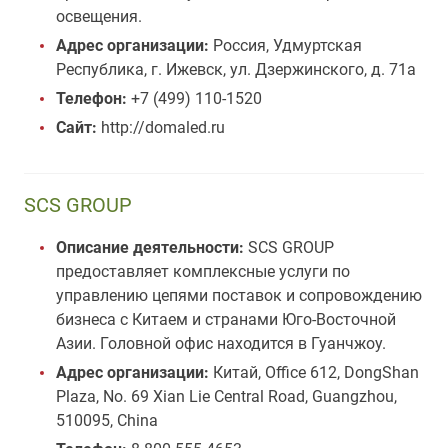
освещения.
Адрес организации:
Россия, Удмуртская
Республика, г. Ижевск, ул. Дзержинского, д. 71а
Телефон:
+7 (499) 110-1520
Сайт:
http://domaled.ru
SCS GROUP
Описание деятельности:
SCS GROUP
предоставляет комплексные услуги по
управлению цепями поставок и сопровождению
бизнеса с Китаем и странами Юго-Восточной
Азии. Головной офис находится в Гуанчжоу.
Адрес организации:
Китай, Оffice 612, DongShan
Plaza, No. 69 Xian Lie Central Road, Guangzhou,
510095, China