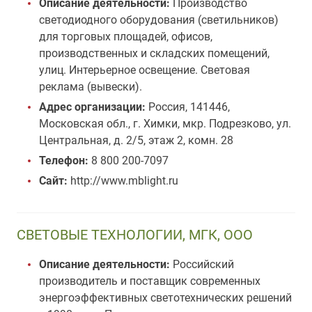
Описание деятельности:
Производство
светодиодного оборудования (светильников)
для торговых площадей, офисов,
производственных и складских помещений,
улиц. Интерьерное освещение. Световая
реклама (вывески).
Адрес организации:
Россия, 141446,
Московская обл., г. Химки, мкр. Подрезково, ул.
Центральная, д. 2/5, этаж 2, комн. 28
Телефон:
8 800 200-7097
Сайт:
http://www.mblight.ru
СВЕТОВЫЕ ТЕХНОЛОГИИ, МГК, ООО
Описание деятельности:
Российский
производитель и поставщик современных
энергоэффективных светотехнических решений