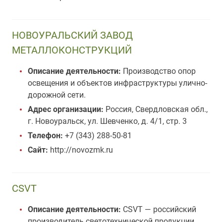
НОВОУРАЛЬСКИЙ ЗАВОД
МЕТАЛЛОКОНСТРУКЦИЙ
Описание деятельности:
Производство опор
освещения и объектов инфраструктуры улично-
дорожной сети.
Адрес организации:
Россия, Свердловская обл.,
г. Новоуральск, ул. Шевченко, д. 4/1, стр. 3
Телефон:
+7 (343) 288-50-81
Сайт:
http://novozmk.ru
CSVT
Описание деятельности:
CSVT — российский
производитель светотехнической продукции,