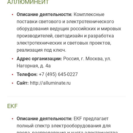
АЛЛЮМИНЕЙТ
Описание деятельности:
Комплексные
поставки светового и электротехнического
оборудования ведущих российских и мировых
производителей, светодизайн и разработка
электротехнических и световых проектов,
реализация под ключ.
Адрес организации:
Россия, г. Москва, ул.
Нагорная, д. 4а
Телефон:
+7 (495) 645-0227
Сайт:
http://alluminate.ru
EKF
Описание деятельности:
EKF предлагает
полный спектр электрооборудования для
ввода, распределения и учета электричества,