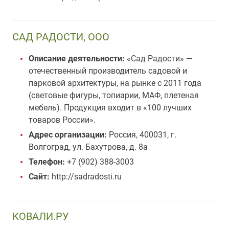
САД РАДОСТИ, ООО
Описание деятельности:
«Сад Радости» —
отечественный производитель садовой и
парковой архитектуры, на рынке с 2011 года
(световые фигуры, топиарии, МАФ, плетеная
мебель). Продукция входит в «100 лучших
товаров России».
Адрес организации:
Россия, 400031, г.
Волгоград, ул. Бахутрова, д. 8а
Телефон:
+7 (902) 388-3003
Сайт:
http://sadradosti.ru
КОВАЛИ.РУ