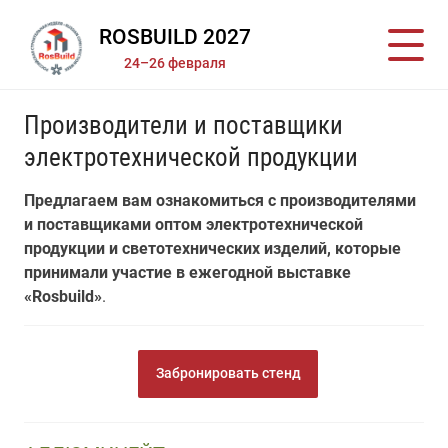
ROSBUILD 2027
24–26 февраля
Производители и поставщики
электротехнической продукции
Предлагаем вам ознакомиться с производителями
и поставщиками оптом электротехнической
продукции и светотехнических изделий, которые
принимали участие в ежегодной выставке
«Rosbuild»
.
Забронировать стенд