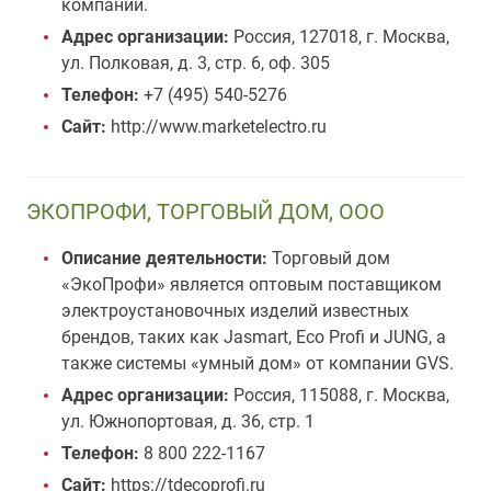
компаний.
Адрес организации:
Россия, 127018, г. Москва,
ул. Полковая, д. 3, стр. 6, оф. 305
Телефон:
+7 (495) 540-5276
Сайт:
http://www.marketelectro.ru
ЭКОПРОФИ, ТОРГОВЫЙ ДОМ, ООО
Описание деятельности:
Торговый дом
«ЭкоПрофи» является оптовым поставщиком
электроустановочных изделий известных
брендов, таких как Jasmart, Eco Profi и JUNG, а
также системы «умный дом» от компании GVS.
Адрес организации:
Россия, 115088, г. Москва,
ул. Южнопортовая, д. 36, стр. 1
Телефон:
8 800 222-1167
Сайт:
https://tdecoprofi.ru