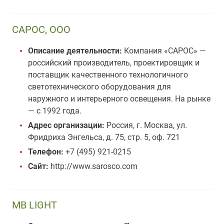
САРОС, ООО
Описание деятельности:
Компания «САРОС» —
российский производитель, проектировщик и
поставщик качественного технологичного
светотехнического оборудования для
наружного и интерьерного освещения. На рынке
— с 1992 года.
Адрес организации:
Россия, г. Москва, ул.
Фридриха Энгельса, д. 75, стр. 5, оф. 721
Телефон:
+7 (495) 921-0215
Сайт:
http://www.sarosco.com
MB LIGHT