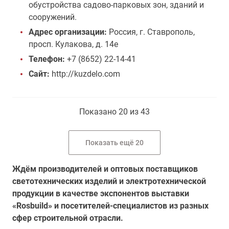
обустройства садово-парковых зон, зданий и
сооружений.
Адрес организации:
Россия, г. Ставрополь,
просп. Кулакова, д. 14е
Телефон:
+7 (8652) 22-14-41
Сайт:
http://kuzdelo.com
Показано 20 из 43
Показать ещё 20
Ждём производителей и оптовых поставщиков
светотехнических изделий и электротехнической
продукции в качестве экспонентов выставки
«Rosbuild» и посетителей-специалистов из разных
сфер строительной отрасли.