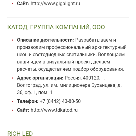
Сайт:
http://www.gigalight.ru
КАТОД, ГРУППА КОМПАНИЙ, ООО
Описание деятельности:
Разрабатываем и
производим профессиональный архитектурный
неон и светодиодные светильники. Воплощаем
ваши идеи в визуальный проект, делаем
расчеты, осуществляем подбор оборудования.
Адрес организации:
Россия, 400120, г.
Волгоград, ул. им. милиционера Буханцева, д.
36, оф. 1, пом. 1
Телефон:
+7 (8442) 43-80-50
Сайт:
http://www.tdkatod.ru
RICH LED