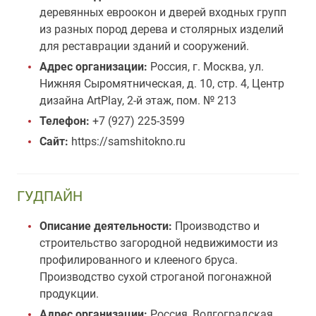
деревянных евроокон и дверей входных групп
из разных пород дерева и столярных изделий
для реставрации зданий и сооружений.
Адрес организации:
Россия, г. Москва, ул.
Нижняя Сыромятническая, д. 10, стр. 4, Центр
дизайна ArtPlay, 2-й этаж, пом. № 213
Телефон:
+7 (927) 225-3599
Сайт:
https://samshitokno.ru
ГУДПАЙН
Описание деятельности:
Производство и
строительство загородной недвижимости из
профилированного и клееного бруса.
Производство сухой строганой погонажной
продукции.
Адрес организации:
Россия, Волгоградская