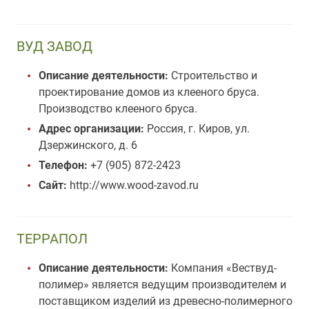
ВУД ЗАВОД
Описание деятельности:
Строительство и
проектирование домов из клееного бруса.
Производство клееного бруса.
Адрес организации:
Россия, г. Киров, ул.
Дзержинского, д. 6
Телефон:
+7 (905) 872-2423
Сайт:
http://www.wood-zavod.ru
ТЕРРАПОЛ
Описание деятельности:
Компания «Вествуд-
полимер» является ведущим производителем и
поставщиком изделий из древесно-полимерного