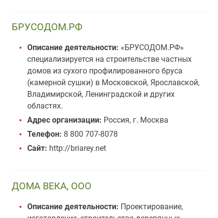
БРУСОДОМ.РФ
Описание деятельности:
«БРУСОДОМ.РФ»
специализируется на строительстве частных
домов из сухого профилированного бруса
(камерной сушки) в Московской, Ярославской,
Владимирской, Ленинградской и других
областях.
Адрес организации:
Россия, г. Москва
Телефон:
8 800 707-8078
Сайт:
http://briarey.net
ДОМА ВЕКА, ООО
Описание деятельности:
Проектирование,