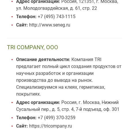
Адрес организации:
Россия, 121351, г. Москва,
ул. Молодогвардейская, д. 61, стр. 22
Телефон:
+7 (495) 743-1115
Сайт:
http://www.seneg.ru
TRI COMPANY, ООО
Описание деятельности:
Компания TRI
предлагает полный цикл создания продуктов от
научных разработок и организации
производства до вывода на рынок.
Специализируемся на клеях, герметиках,
покрытиях.
Адрес организации:
Россия, г. Москва, Нижний
Сусальный пер., д. 5, стр. 4, 7-й подъезд, оф. 301
Телефон:
+7 (499) 370-3259
Сайт:
https://tricompany.ru