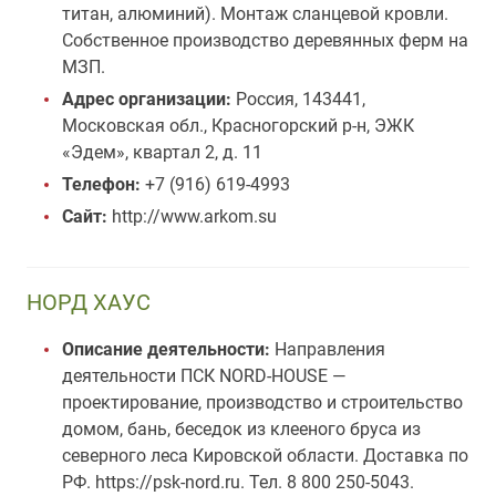
титан, алюминий). Монтаж сланцевой кровли.
Собственное производство деревянных ферм на
МЗП.
Адрес организации:
Россия, 143441,
Московская обл., Красногорский р-н, ЭЖК
«Эдем», квартал 2, д. 11
Телефон:
+7 (916) 619-4993
Сайт:
http://www.arkom.su
НОРД ХАУС
Описание деятельности:
Направления
деятельности ПСК NORD-HOUSE —
проектирование, производство и строительство
домом, бань, беседок из клееного бруса из
северного леса Кировской области. Доставка по
РФ. https://psk-nord.ru. Тел. 8 800 250-5043.