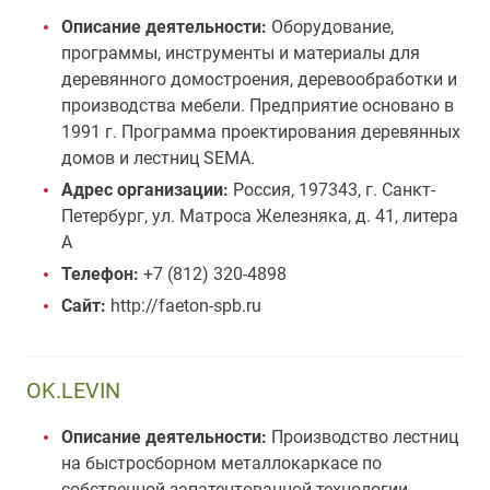
Описание деятельности:
Оборудование,
программы, инструменты и материалы для
деревянного домостроения, деревообработки и
производства мебели. Предприятие основано в
1991 г. Программа проектирования деревянных
домов и лестниц SEMA.
Адрес организации:
Россия, 197343, г. Санкт-
Петербург, ул. Матроса Железняка, д. 41, литера
А
Телефон:
+7 (812) 320-4898
Сайт:
http://faeton-spb.ru
OK.LEVIN
Описание деятельности:
Производство лестниц
на быстросборном металлокаркасе по
собственной запатентованной технологии.