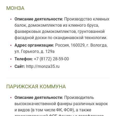
МОНЗА
Описание деятельности:
Производство клееных
балок, домокомплектов из клееного бруса,
фахверковых домокомплектов, грунтованной
фасадной доски по скандинавской технологии.
Адрес организации:
Россия, 160029, г. Вологда,
ул. Горького, д. 129а
Телефон:
+7 (8172) 28-59-00
Сайт:
http://monza35.ru
ПАРИЖСКАЯ КОММУНА
Описание деятельности:
Производитель
высококачественной фанеры различных марок
и видов (в том числе ФК, ФСФ), а также