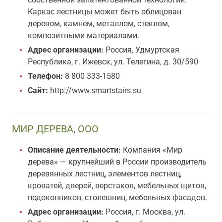
Каркас лестницы может быть облицован
деревом, камнем, металлом, стеклом,
композитными материалами.
Адрес организации:
Россия, Удмуртская
Республика, г. Ижевск, ул. Телегина, д. 30/590
Телефон:
8 800 333-1580
Сайт:
http://www.smartstairs.su
МИР ДЕРЕВА, ООО
Описание деятельности:
Компания «Мир
дерева» — крупнейший в России производитель
деревянных лестниц, элементов лестниц,
кроватей, дверей, верстаков, мебельных щитов,
подоконников, столешниц, мебельных фасадов.
Адрес организации:
Россия, г. Москва, ул.