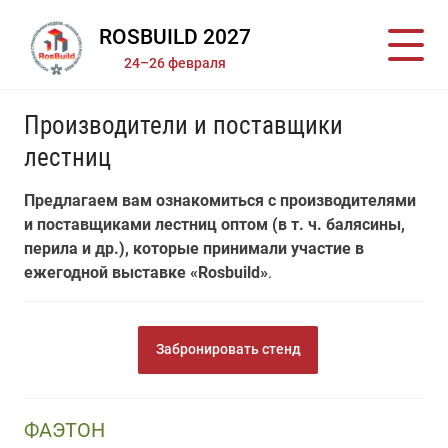
ROSBUILD 2027
24–26 февраля
Производители и поставщики
лестниц
Предлагаем вам ознакомиться с производителями
и поставщиками лестниц оптом (в т. ч. балясины,
перила и др.), которые принимали участие в
ежегодной выставке «Rosbuild»
.
Забронировать стенд
ФАЭТОН