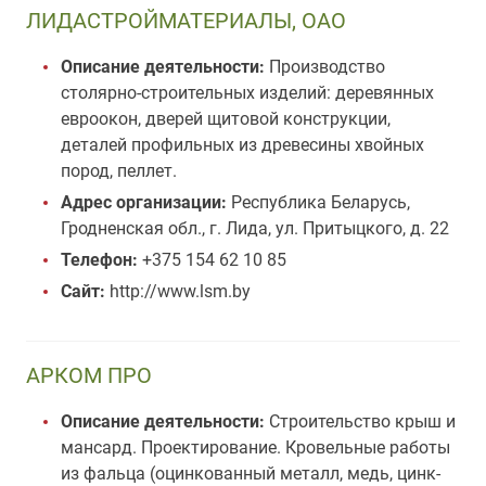
ЛИДАСТРОЙМАТЕРИАЛЫ, ОАО
Описание деятельности:
Производство
столярно-строительных изделий: деревянных
евроокон, дверей щитовой конструкции,
деталей профильных из древесины хвойных
пород, пеллет.
Адрес организации:
Республика Беларусь,
Гродненская обл., г. Лида, ул. Притыцкого, д. 22
Телефон:
+375 154 62 10 85
Сайт:
http://www.lsm.by
АРКОМ ПРО
Описание деятельности:
Строительство крыш и
мансард. Проектирование. Кровельные работы
из фальца (оцинкованный металл, медь, цинк-