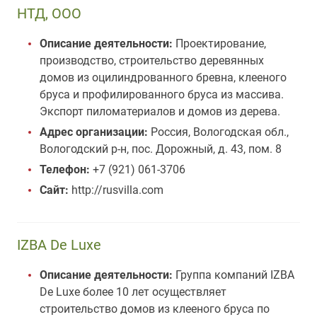
НТД, ООО
Описание деятельности:
Проектирование,
производство, строительство деревянных
домов из оцилиндрованного бревна, клееного
бруса и профилированного бруса из массива.
Экспорт пиломатериалов и домов из дерева.
Адрес организации:
Россия, Вологодская обл.,
Вологодский р-н, пос. Дорожный, д. 43, пом. 8
Телефон:
+7 (921) 061-3706
Сайт:
http://rusvilla.com
IZBA De Luxe
Описание деятельности:
Группа компаний IZBA
De Luxe более 10 лет осуществляет
строительство домов из клееного бруса по