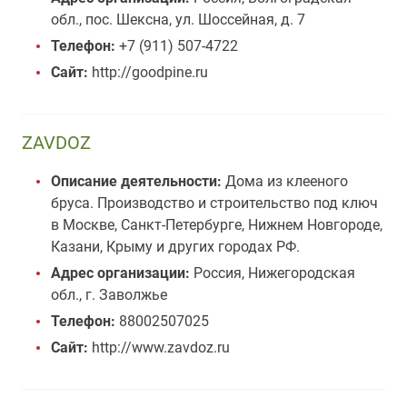
обл., пос. Шексна, ул. Шоссейная, д. 7
Телефон:
+7 (911) 507-4722
Сайт:
http://goodpine.ru
ZAVDOZ
Описание деятельности:
Дома из клееного
бруса. Производство и строительство под ключ
в Москве, Санкт-Петербурге, Нижнем Новгороде,
Казани, Крыму и других городах РФ.
Адрес организации:
Россия, Нижегородская
обл., г. Заволжье
Телефон:
88002507025
Сайт:
http://www.zavdoz.ru