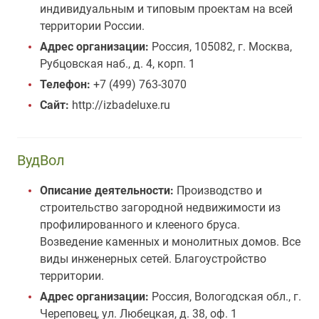
индивидуальным и типовым проектам на всей
территории России.
Адрес организации:
Россия, 105082, г. Москва,
Рубцовская наб., д. 4, корп. 1
Телефон:
+7 (499) 763-3070
Сайт:
http://izbadeluxe.ru
ВудВол
Описание деятельности:
Производство и
строительство загородной недвижимости из
профилированного и клееного бруса.
Возведение каменных и монолитных домов. Все
виды инженерных сетей. Благоустройство
территории.
Адрес организации:
Россия, Вологодская обл., г.
Череповец, ул. Любецкая, д. 38, оф. 1