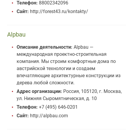
Телефон:
88002342096
Сайт:
http://forest43.ru/kontakty/
Alpbau
Описание деятельности:
Alpbau —
международная проектно-строительная
компания. Мы строим комфортные дома по
австрийской технологии и создаем
впечатляющие архитектурные конструкции из
дерева любой сложности.
Адрес организации:
Россия, 105120, г. Москва,
ул. Нижняя Сыромятническая, д. 10
Телефон:
+7 (495) 646-0201
Сайт:
http://alpbau.com