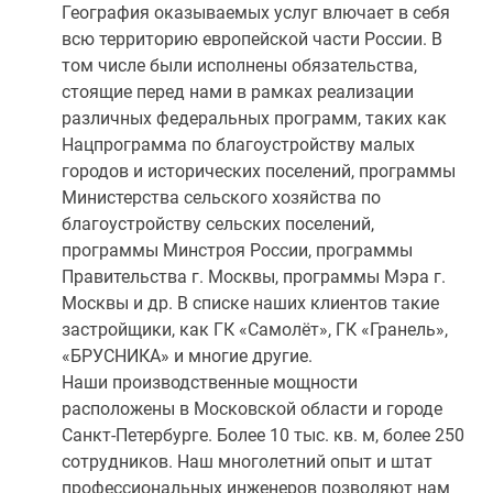
География оказываемых услуг влючает в себя
всю территорию европейской части России. В
том числе были исполнены обязательства,
стоящие перед нами в рамках реализации
различных федеральных программ, таких как
Нацпрограмма по благоустройству малых
городов и исторических поселений, программы
Министерства сельского хозяйства по
благоустройству сельских поселений,
программы Минстроя России, программы
Правительства г. Москвы, программы Мэра г.
Москвы и др. В списке наших клиентов такие
застройщики, как ГК «Самолёт», ГК «Гранель»,
«БРУСНИКА» и многие другие.
Наши производственные мощности
расположены в Московской области и городе
Санкт-Петербурге. Более 10 тыс. кв. м, более 250
сотрудников. Наш многолетний опыт и штат
профессиональных инженеров позволяют нам