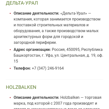
ДЕЛЬТА-УРАЛ
Описание деятельности:
«Дельта-Урал» —
компания, которая занимается производством
и поставкой строительных материалов и
оборудования, а также производством малых
архитектурных форм для городской и
загородной периферии.
Адрес организации:
Россия, 450095, Республика
Башкортостан, г. Уфа, ул. Центральная, д. 19, оф.
15
Телефон:
+7 (347) 246-9164
HOLZBALKEN
Описание деятельности:
Holzbalken — торговая
марка, под которой с 2007 года производят и