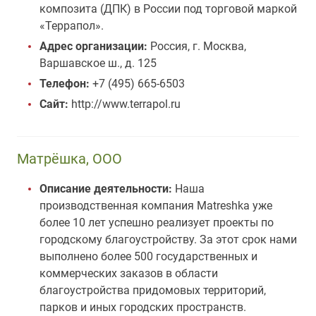
композита (ДПК) в России под торговой маркой
«Террапол».
Адрес организации:
Россия, г. Москва,
Варшавское ш., д. 125
Телефон:
+7 (495) 665-6503
Сайт:
http://www.terrapol.ru
Матрёшка, ООО
Описание деятельности:
Наша
производственная компания Matreshka уже
более 10 лет успешно реализует проекты по
городскому благоустройству. За этот срок нами
выполнено более 500 государственных и
коммерческих заказов в области
благоустройства придомовых территорий,
парков и иных городских пространств.