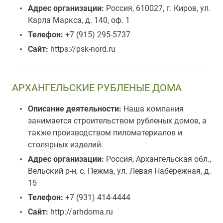
Адрес организации:
Россия, 610027, г. Киров, ул.
Карла Маркса, д. 140, оф. 1
Телефон:
+7 (915) 295-5737
Сайт:
https://psk-nord.ru
АРХАНГЕЛЬСКИЕ РУБЛЕНЫЕ ДОМА
Описание деятельности:
Наша компания
занимается строительством рубленых домов, а
также производством пиломатериалов и
столярных изделий.
Адрес организации:
Россия, Архангельская обл.,
Вельский р-н, с. Пежма, ул. Левая Набережная, д.
15
Телефон:
+7 (931) 414-4444
Сайт:
http://arhdoma.ru