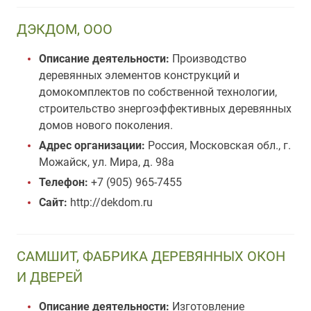
ДЭКДОМ, ООО
Описание деятельности:
Производство
деревянных элементов конструкций и
домокомплектов по собственной технологии,
строительство знергоэффективных деревянных
домов нового поколения.
Адрес организации:
Россия, Московская обл., г.
Можайск, ул. Мира, д. 98а
Телефон:
+7 (905) 965-7455
Сайт:
http://dekdom.ru
САМШИТ, ФАБРИКА ДЕРЕВЯННЫХ ОКОН
И ДВЕРЕЙ
Описание деятельности:
Изготовление