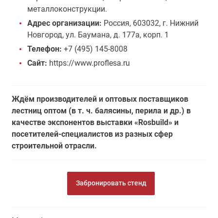
металлоконструкции.
Адрес организации:
Россия, 603032, г. Нижний
Новгород, ул. Баумана, д. 177а, корп. 1
Телефон:
+7 (495) 145-8008
Сайт:
https://www.proflesa.ru
Ждём производителей и оптовых поставщиков
лестниц оптом (в т. ч. балясины, перила и др.) в
качестве экспонентов выставки «Rosbuild» и
посетителей-специалистов из разных сфер
строительной отрасли.
Забронировать стенд