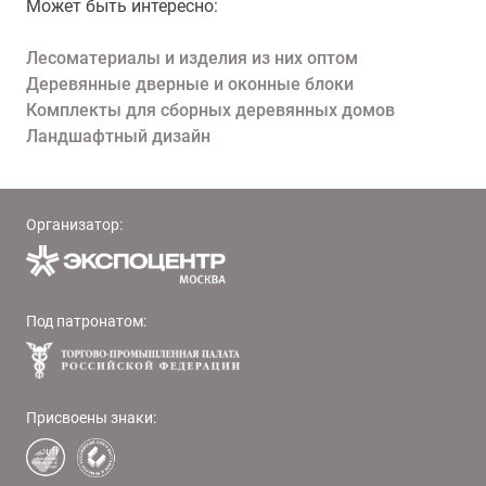
Может быть интересно:
Лесоматериалы и изделия из них оптом
Деревянные дверные и оконные блоки
Комплекты для сборных деревянных домов
Ландшафтный дизайн
Организатор:
Под патронатом:
Присвоены знаки: