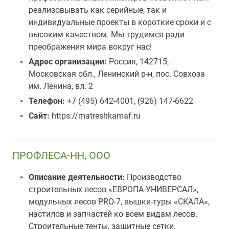
реализовывать как серийные, так и
индивидуальные проекты в короткие сроки и с
высоким качеством. Мы трудимся ради
преображения мира вокруг нас!
Адрес организации:
Россия, 142715,
Московская обл., Ленинский р-н, пос. Совхоза
им. Ленина, вл. 2
Телефон:
+7 (495) 642-4001, (926) 147-6622
Сайт:
https://matreshkamaf.ru
ПРОФЛЕСА-НН, ООО
Описание деятельности:
Производство
строительных лесов «ЕВРОПА-УНИВЕРСАЛ»,
модульных лесов PRO-7, вышки-туры «СКАЛА»,
настилов и запчастей ко всем видам лесов.
Строительные тенты, защитные сетки,