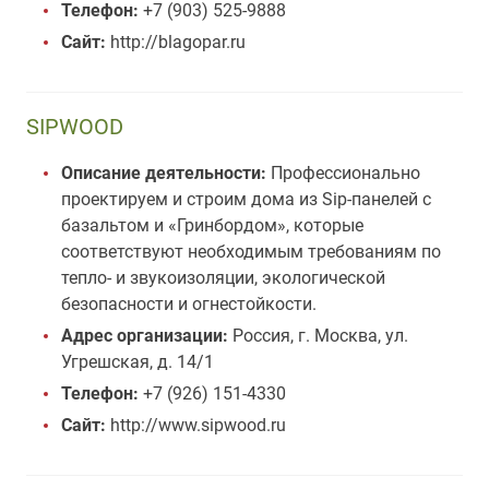
Телефон:
+7 (903) 525-9888
Сайт:
http://blagopar.ru
SIPWOOD
Описание деятельности:
Профессионально
проектируем и строим дома из Sip-панелей с
базальтом и «Гринбордом», которые
соответствуют необходимым требованиям по
тепло- и звукоизоляции, экологической
безопасности и огнестойкости.
Адрес организации:
Россия, г. Москва, ул.
Угрешская, д. 14/1
Телефон:
+7 (926) 151-4330
Сайт:
http://www.sipwood.ru