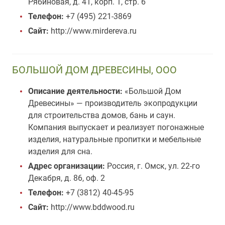
Рябиновая, д. 41, корп. 1, стр. 6
Телефон:
+7 (495) 221-3869
Сайт:
http://www.mirdereva.ru
БОЛЬШОЙ ДОМ ДРЕВЕСИНЫ, ООО
Описание деятельности:
«Большой Дом
Древесины» — производитель экопродукции
для строительства домов, бань и саун.
Компания выпускает и реализует погонажные
изделия, натуральные пропитки и мебельные
изделия для сна.
Адрес организации:
Россия, г. Омск, ул. 22-го
Декабря, д. 86, оф. 2
Телефон:
+7 (3812) 40-45-95
Сайт:
http://www.bddwood.ru