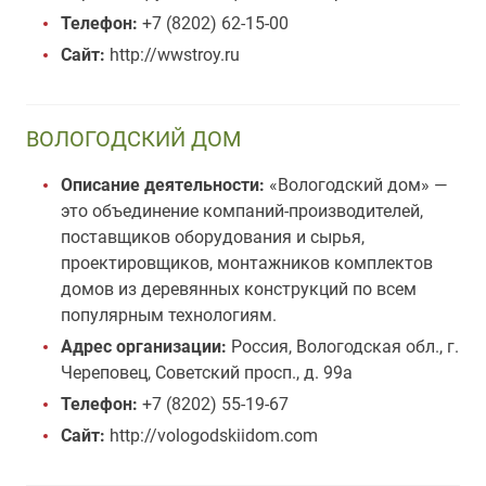
Телефон:
+7 (8202) 62-15-00
Сайт:
http://wwstroy.ru
ВОЛОГОДСКИЙ ДОМ
Описание деятельности:
«Вологодский дом» —
это объединение компаний-производителей,
поставщиков оборудования и сырья,
проектировщиков, монтажников комплектов
домов из деревянных конструкций по всем
популярным технологиям.
Адрес организации:
Россия, Вологодская обл., г.
Череповец, Советский просп., д. 99а
Телефон:
+7 (8202) 55-19-67
Сайт:
http://vologodskiidom.com