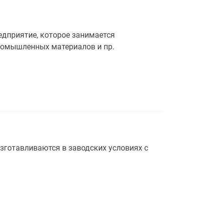
редприятие, которое занимается
ромышленных материалов и пр.
зготавливаются в заводских условиях с