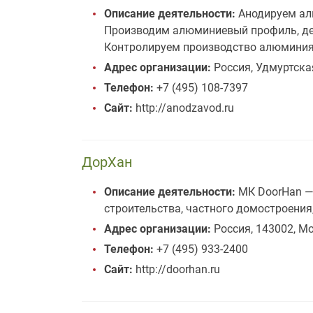
Описание деятельности:
Анодируем ал
Производим алюминиевый профиль, дет
Контролируем производство алюминия 
Адрес организации:
Россия, Удмуртская
Телефон:
+7 (495) 108-7397
Сайт:
http://anodzavod.ru
ДорХан
Описание деятельности:
МК DoorHan —
строительства, частного домостроения
Адрес организации:
Россия, 143002, Мос
Телефон:
+7 (495) 933-2400
Сайт:
http://doorhan.ru