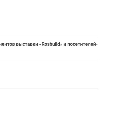
нтов выставки «Rosbuild» и посетителей-