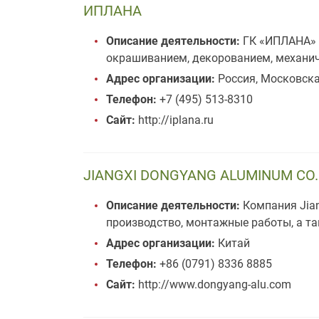
ИПЛАНА
Описание деятельности:
ГК «ИПЛАНА» 
окрашиванием, декорованием, механич
Адрес организации:
Россия, Московская
Телефон:
+7 (495) 513-8310
Сайт:
http://iplana.ru
JIANGXI DONGYANG ALUMINUM CO. 
Описание деятельности:
Компания Jiang
производство, монтажные работы, а 
Адрес организации:
Китай
Телефон:
+86 (0791) 8336 8885
Сайт:
http://www.dongyang-alu.com