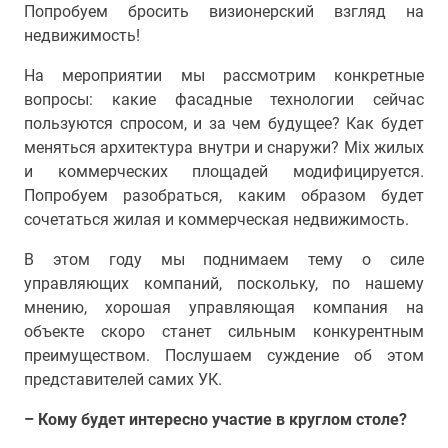
Попробуем бросить визионерский взгляд на
недвижимость!
На мероприятии мы рассмотрим конкретные
вопросы: какие фасадные технологии сейчас
пользуются спросом, и за чем будущее? Как будет
меняться архитектура внутри и снаружи? Mix жилых
и коммерческих площадей модифицируется.
Попробуем разобраться, каким образом будет
сочетаться жилая и коммерческая недвижимость.
В этом году мы поднимаем тему о силе
управляющих компаний, поскольку, по нашему
мнению, хорошая управляющая компания на
объекте скоро станет сильным конкурентным
преимуществом. Послушаем суждение об этом
представителей самих УК.
– Кому будет интересно участие в круглом столе?