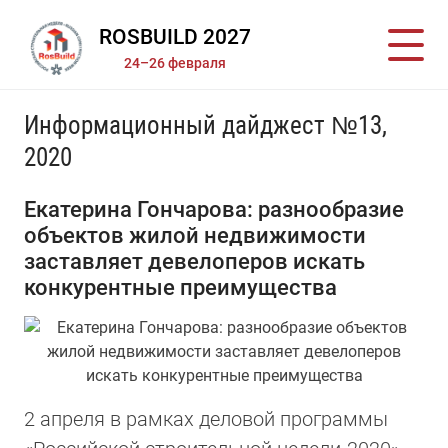
ROSBUILD 2027
24–26 февраля
Информационный дайджест №13,
2020
Екатерина Гончарова: разнообразие
объектов жилой недвижимости
заставляет девелоперов искать
конкурентные преимущества
2 апреля в рамках деловой программы