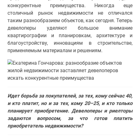
конкурентные преимущества. Никогда еще
столичный рынок недвижимости не отличался
таким разнообразием объектов, как сегодня. Теперь
девелоперы уделяют большое внимание
квартирографии и планировкам, архитектуре и
благоустройству, инновациям в строительстве,
применяемым материалам и решениям.
Идет борьба за покупателей, за тех, кому сейчас 40,
и кто платит, но и за тех, кому 20–25, и кто только
планирует приобретение. Девелоперы и риелторы
задаются вопросом, за что готов платить
приобретатель недвижимости?