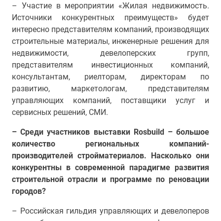
– Участие в мероприятии «Жилая недвижимость.
Источники конкурентных преимуществ» будет
интересно представителям компаний, производящих
строительные материалы, инженерные решения для
недвижимости, девелоперских групп,
представителям инвестиционных компаний,
консультантам, риелторам, директорам по
развитию, маркетологам, представителям
управляющих компаний, поставщики услуг и
сервисных решений, СМИ.
– Среди участников выставки Rosbuild – большое
количество региональных компаний-
производителей стройматериалов. Насколько они
конкурентны в современной парадигме развития
строительной отрасли и программе по реновации
городов?
– Российская гильдия управляющих и девелоперов