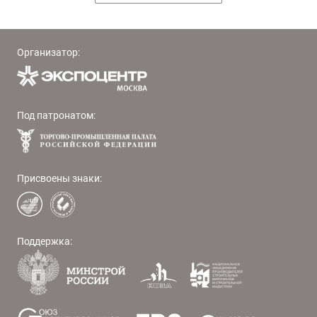
Организатор:
Под патронатом:
Присвоены знаки:
Поддержка: