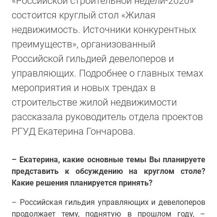
«Российской строительной недели-2020»
состоится круглый стол «Жилая
недвижимость. Источники конкурентных
преимуществ», организованный
Российской гильдией девелоперов и
управляющих. Подробнее о главных темах
мероприятия и новых трендах в
строительстве жилой недвижимости
рассказала руководитель отдела проектов
РГУД Екатерина Гончарова.
– Екатерина, какие основные темы Вы планируете
представить к обсуждению на круглом столе?
Какие решения планируется принять?
– Российская гильдия управляющих и девелоперов
продолжает тему, поднятую в прошлом году, –