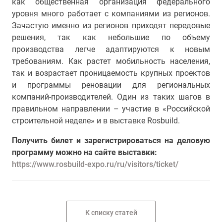
как общественная организация федерального
уровня много работает с компаниями из регионов.
Зачастую именно из регионов приходят передовые
решения, так как небольшие по объему
производства легче адаптируются к новым
требованиям. Как растет мобильность населения,
так и возрастает проницаемость крупных проектов
и программы реновации для региональных
компаний-производителей. Один из таких шагов в
правильном направлении – участие в «Российской
строительной неделе» и в выставке Rosbuild.
Получить билет и зарегистрироваться на деловую
программу можно на сайте выставки:
https://www.rosbuild-expo.ru/ru/visitors/ticket/
К списку статей