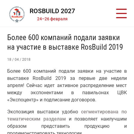
ROSBUILD 2027
24–26 февраля
Более 600 компаний подали заявки
на участие в выставке RosBuild 2019
18 / 04 / 2018
Более 600 компаний подали заявки на участие в
выставке RosBuild 2019 за первые две недели
апреля! Сейчас идет активное распределение мест
между экспонентами в павильонах ЦВК
«Экспоцентр» и подписание договоров.
Экспозиция выставки удобно
сегментирована по
тематическим разделам
и позволяет наилучшим
образом представить продукцию и
продемонстрировать технологии.