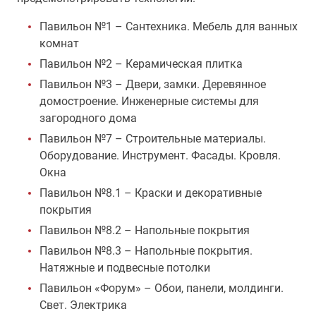
Павильон №1 – Сантехника. Мебель для ванных
комнат
Павильон №2 – Керамическая плитка
Павильон №3 – Двери, замки. Деревянное
домостроение. Инженерные системы для
загородного дома
Павильон №7 – Строительные материалы.
Оборудование. Инструмент. Фасады. Кровля.
Окна
Павильон №8.1 – Краски и декоративные
покрытия
Павильон №8.2 – Напольные покрытия
Павильон №8.3 – Напольные покрытия.
Натяжные и подвесные потолки
Павильон «Форум» – Обои, панели, молдинги.
Свет. Электрика