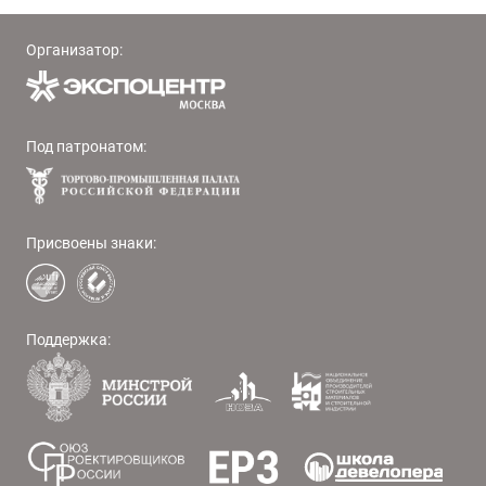
Организатор:
Под патронатом:
Присвоены знаки:
Поддержка: