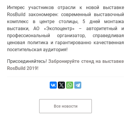
Интерес участников отрасли к новой выставке
RosBuild закономерен: современный выставочный
комплекс в центре столицы, 5 дней монтажа
выставки, АО «Экспоцентр» – авторитетный и
профессиональный организатор, справедливая
ценовая политика и гарантированно качественная
посетительская аудитория!
Присоединяйтесь!
Забронируйте стенд на выставке
RosBuild 2019!
Все новости