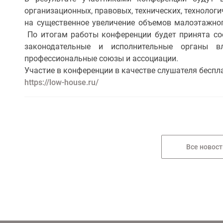
организационных, правовых, технических, технолог
на существенное увеличение объемов малоэтажно
По итогам работы конференции будет принята со
законодательные и исполнительные органы в
профессиональные союзы и ассоциации.
Участие в конференции в качестве слушателя беспл
https://low-house.ru/
Все новост