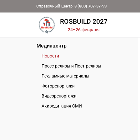
Справочный центр:
8 (800) 707-37-99
ROSBUILD 2027
24–26 февраля
Медиацентр
Новости
Пресс-релизы и Пост-релизы
Рекламные материалы
Фоторепортажи
Видеорепортажи
Аккредитация СМИ