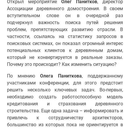
Открыл мероприятие
Олег Панитков
, директор
Ассоциации деревянного домостроения. В своем
вступительном слове он в очередной раз
подчеркнул важность поиска путей решения
проблем, препятствующих развитию отрасли. В
частности, ссылаясь на статистику запросов в
поисковых системах, он показал огромный интерес
потенциальных клиентов к деревянным домам,
который не конвертируется в реальные заказы.
Почему это происходит? Как изменить ситуацию?
По мнению
Олега Паниткова
, поддержанному
участниками конференции, для этого предстоит
решить несколько ключевых задач. Во-первых,
необходимо создать работоспособную модель
кредитования и страхования деревянного
строительства. Еще одна задача – информировать и
привлечь к сотрудничеству архитекторов,
большинство из которых пока не ориентируется в