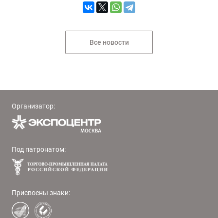
Все новости
Организатор:
Под патронатом:
Присвоены знаки: