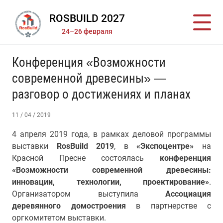
ROSBUILD 2027
24–26 февраля
Конференция «Возможности
современной древесины» —
разговор о достижениях и планах
11 / 04 / 2019
4 апреля 2019 года, в рамках деловой программы
выставки
RosBuild 2019
, в
«Экспоцентре»
на
Красной Пресне состоялась
конференция
«Возможности современной древесины:
инновации, технологии, проектирование»
.
Организатором выступила
Ассоциация
деревянного домостроения
в партнерстве с
оргкомитетом выставки.