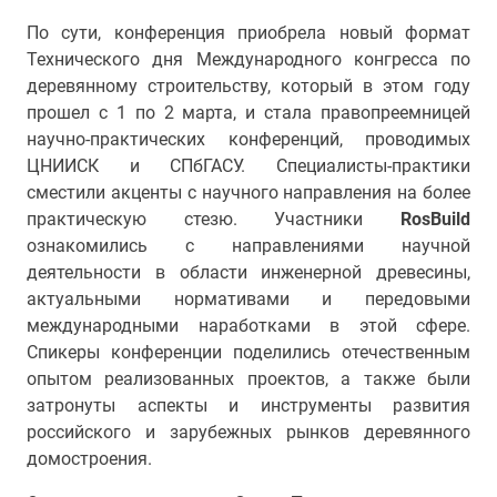
По сути, конференция приобрела новый формат
Технического дня Международного конгресса по
деревянному строительству, который в этом году
прошел с 1 по 2 марта, и стала правопреемницей
научно-практических конференций, проводимых
ЦНИИСК и СПбГАСУ. Специалисты-практики
сместили акценты с научного направления на более
практическую стезю. Участники
RosBuild
ознакомились с направлениями научной
деятельности в области инженерной древесины,
актуальными нормативами и передовыми
международными наработками в этой сфере.
Спикеры конференции поделились отечественным
опытом реализованных проектов, а также были
затронуты аспекты и инструменты развития
российского и зарубежных рынков деревянного
домостроения.