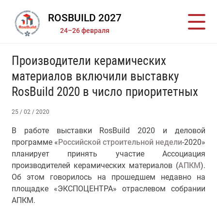
ROSBUILD 2027
24–26 февраля
Производители керамических
материалов включили выставку
RosBuild 2020 в число приоритетных
25 / 02 / 2020
В работе выставки RosBuild 2020 и деловой
программе «
Российской строительной недели
-2020»
планирует принять участие Ассоциация
производителей керамических материалов (
АПКМ
).
Об этом говорилось на прошедшем недавно на
площадке «ЭКСПОЦЕНТРА» отраслевом собрании
АПКМ.