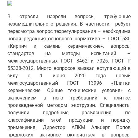
В отрасли назрели вопросы, требующие
незамедлительного решения. В частности, требует
пересмотра вопрос техрегулирования – необходима
новая редакция основного норматива – ГОСТ 530
«Кирпич и камень керамические», вопросы
стандартов на методы испытаний –
межгосударственных ГОСТ 8462 и 7025, ГОСТ Р
55338-2012. Много вопросов вызвал вступающий в
силу с 1 июня 2020 года новый
межгосударственный ГОСТ 13996 «Плитки
керамические. Общие технические условия» с
включением в него требований к плитке,
произведенной методом экструзии. Специалисты
получили подробные разъяснения по
классификации этой продукции и порядку
применения. Директор АПКМ Альберт Попов
предложил активнее включаться в вопросы