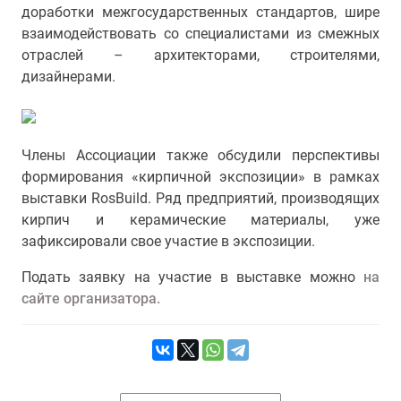
доработки межгосударственных стандартов, шире
взаимодействовать со специалистами из смежных
отраслей – архитекторами, строителями,
дизайнерами.
Члены Ассоциации также обсудили перспективы
формирования «кирпичной экспозиции» в рамках
выставки RosBuild. Ряд предприятий, производящих
кирпич и керамические материалы, уже
зафиксировали свое участие в экспозиции.
Подать заявку на участие в выставке можно
на
сайте организатора.