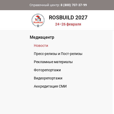
Справочный центр:
8 (800) 707-37-99
ROSBUILD 2027
24–26 февраля
Медиацентр
Новости
Пресс-релизы и Пост-релизы
Рекламные материалы
Фоторепортажи
Видеорепортажи
Аккредитация СМИ