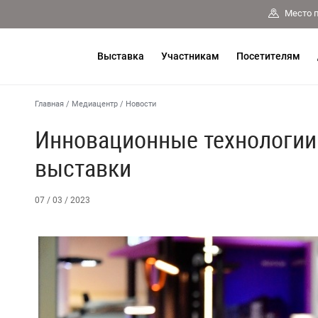
Место 
Выставка
Участникам
Посетителям
Главная
/
Медиацентр
/
Новости
Инновационные технологии 
выставки
07 / 03 / 2023