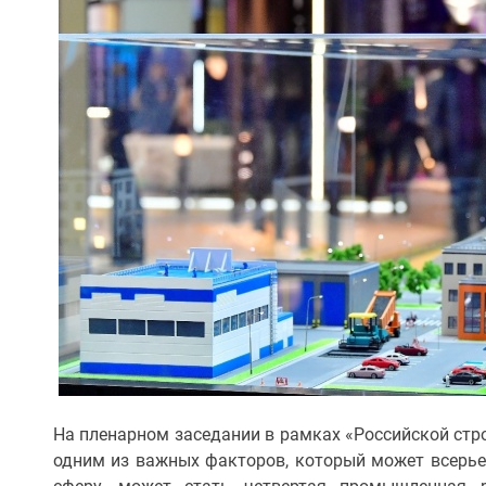
На пленарном заседании в рамках «Российской стро
одним из важных факторов, который может всерь