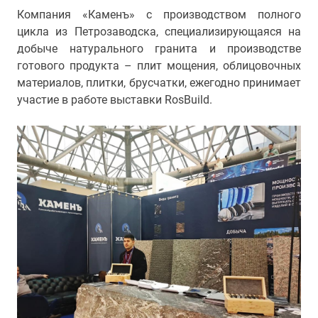
Компания «Каменъ» с производством полного
цикла из Петрозаводска, специализирующаяся на
добыче натурального гранита и производстве
готового продукта – плит мощения, облицовочных
материалов, плитки, брусчатки, ежегодно принимает
участие в работе выставки RosBuild.