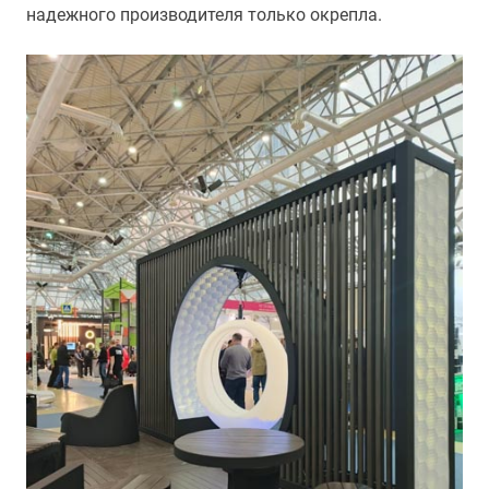
надежного производителя только окрепла.