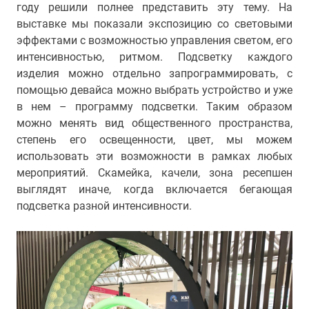
году решили полнее представить эту тему. На
выставке мы показали экспозицию со световыми
эффектами с возможностью управления светом, его
интенсивностью, ритмом. Подсветку каждого
изделия можно отдельно запрограммировать, с
помощью девайса можно выбрать устройство и уже
в нем – программу подсветки. Таким образом
можно менять вид общественного пространства,
степень его освещенности, цвет, мы можем
использовать эти возможности в рамках любых
мероприятий. Скамейка, качели, зона ресепшен
выглядят иначе, когда включается бегающая
подсветка разной интенсивности.