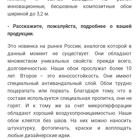
инновационные, бесшовные композитные обои
шириной до 3,2 м.
- Расскажите, пожалуйста, подробнее о вашей
продукции.
Это новинка на рынке России, аналогов которой в
данный момент не существует. Они обладают
множеством уникальных свойств: прежде всего,
долговечностью. Наши обои прослужат более 10
лет. Второе – это износостойкость. Они имеют
специальный антивандальный слой. Обои трудно
поцарапать или порвать. Благодаря тому, что в
составе используется специальная пропитка, они не
горят. И к тому же за счет микроперфорации
обладают хорошей воздухопроницаемостью. Наши
обои клеятся без швов. На них можно наносить
штукатурку, фотопечать, краски и воплощать
любые дизайнерские идеи.