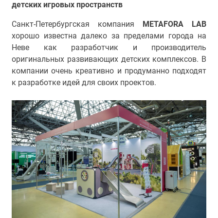
детских игровых пространств
Санкт-Петербургская компания
METAFORA LAB
хорошо известна далеко за пределами города на
Неве как разработчик и производитель
оригинальных развивающих детских комплексов. В
компании очень креативно и продуманно подходят
к разработке идей для своих проектов.