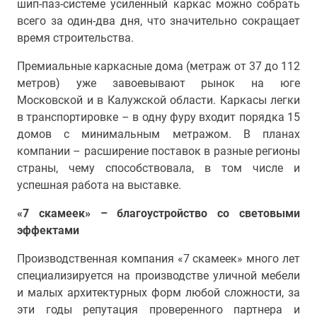
шип-паз-системе усиленный каркас можно собрать
всего за один-два дня, что значительно сокращает
время строительства.
Премиальные каркасные дома (метраж от 37 до 112
метров) уже завоевывают рынок на юге
Московской и в Калужской области. Каркасы легки
в транспортировке – в одну фуру входит порядка 15
домов с минимальным метражом. В планах
компании – расширение поставок в разные регионы
страны, чему способствовала, в том числе и
успешная работа на выставке.
«7 скамеек» – благоустройство со световыми
эффектами
Производственная компания «7 скамеек» много лет
специализируется на производстве уличной мебели
и малых архитектурных форм любой сложности, за
эти годы репутация проверенного партнера и