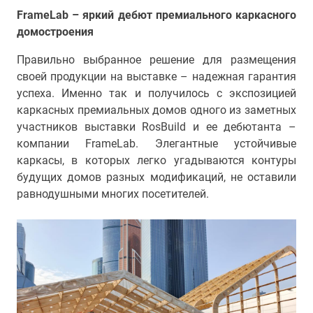
FrameLab – яркий дебют премиального каркасного
домостроения
Правильно выбранное решение для размещения
своей продукции на выставке – надежная гарантия
успеха. Именно так и получилось с экспозицией
каркасных премиальных домов одного из заметных
участников выставки RosBuild и ее дебютанта –
компании FrameLab. Элегантные устойчивые
каркасы, в которых легко угадываются контуры
будущих домов разных модификаций, не оставили
равнодушными многих посетителей.