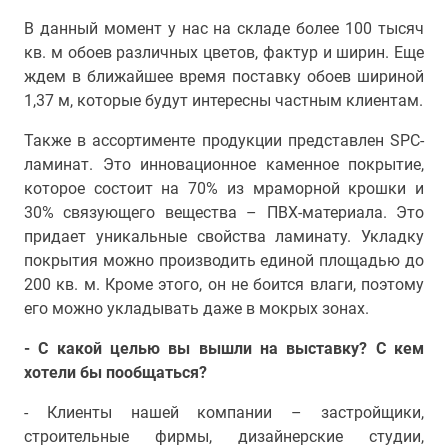
В данный момент у нас на складе более 100 тысяч
кв. м обоев различных цветов, фактур и ширин. Еще
ждем в ближайшее время поставку обоев шириной
1,37 м, которые будут интересны частным клиентам.
Также в ассортименте продукции представлен SPC-
ламинат. Это инновационное каменное покрытие,
которое состоит на 70% из мраморной крошки и
30% связующего вещества – ПВХ-материала. Это
придает уникальные свойства ламинату. Укладку
покрытия можно производить единой площадью до
200 кв. м. Кроме этого, он не боится влаги, поэтому
его можно укладывать даже в мокрых зонах.
- С какой целью вы вышли на выставку? С кем
хотели бы пообщаться?
- Клиенты нашей компании – застройщики,
строительные фирмы, дизайнерские студии,