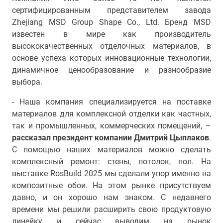
сертифицированным представителем завода
Zhejiang MSD Group Shape Co., Ltd. Бренд MSD
известен в мире как производитель
высококачественных отделочных материалов, в
основе успеха которых инновационные технологии,
динамичное ценообразование и разнообразие
выбора.
- Наша компания специализируется на поставке
материалов для комплексной отделки как частных,
так и промышленных, коммерческих помещений, –
рассказал президент компании Дмитрий Цыплаков
.
С помощью наших материалов можно сделать
комплексный ремонт: стены, потолок, пол. На
выставке RosBuild 2025 мы сделали упор именно на
композитные обои. На этом рынке присутствуем
давно, и он хорошо нам знаком. С недавнего
времени мы решили расширить свою продуктовую
линейку и сейчас выводим на рынок