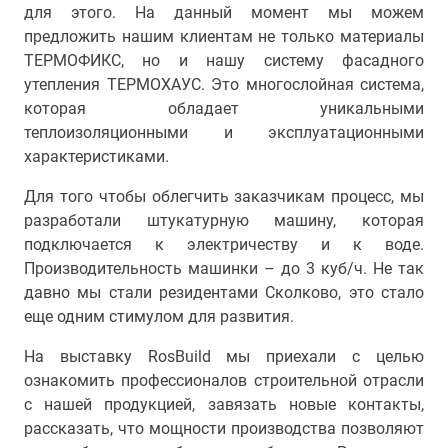
для этого. На данный момент мы можем
предложить нашим клиентам не только материалы
ТЕРМОФИКС, но и нашу систему фасадного
утепления ТЕРМОХАУС. Это многослойная система,
которая обладает уникальными
теплоизоляционными и эксплуатационными
характеристиками.
Для того чтобы облегчить заказчикам процесс, мы
разработали штукатурную машину, которая
подключается к электричеству и к воде.
Производительность машинки – до 3 куб/ч. Не так
давно мы стали резидентами Сколково, это стало
еще одним стимулом для развития.
На выставку RosBuild мы приехали с целью
ознакомить профессионалов строительной отрасли
с нашей продукцией, завязать новые контакты,
рассказать, что мощности производства позволяют