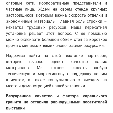
оптовые сети, корпоративные представители и
частные лица. Ждем на своем стенде крупных
застройщиков, которым важна скорость отделки и
экономичные материалы. Главная боль стройки –
нехватка трудовых ресурсов. Наша перекатная
установка решает этот вопрос. С ее помощью
можно оклеивать большой объем стен за короткое
время с минимальными человеческими ресурсами.
Надеемся найти на этой выставке партнеров,
которые высоко оценят качество наших
материалов. Мы готовы оказать любую
техническую и маркетинговую поддержку нашим
клиентам, а также консультацию с выездом на
место и демонстрацией нашей установки.
Безупречное качество и фактура карельского
гранита не оставили равнодушными посетителей
выставки