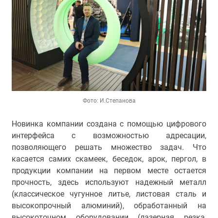
Фото: И.Степанова
Новинка компании создана с помощью цифрового
интерфейса с возможностью адресации,
позволяющего решать множество задач. Что
касается самих скамеек, беседок, арок, пергол, в
продукции компании на первом месте остается
прочность, здесь используют надежный металл
(классическое чугунное литье, листовая сталь и
высокопрочный алюминий), обработанный на
высокоточном оборудовании (лазерная резка,