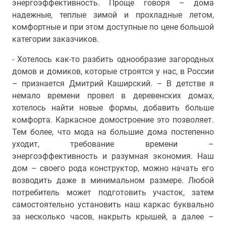
энергоэффективность. Проще говоря – дома
надежные, теплые зимой и прохладные летом,
комфортные и при этом доступные по цене большой
категории заказчиков.
- Хотелось как-то разбить однообразие загородных
домов и домиков, которые строятся у нас, в России
– признается Дмитрий Каширский. – В детстве я
немало времени провел в деревенских домах,
хотелось найти новые формы, добавить больше
комфорта. Каркасное домостроение это позволяет.
Тем более, что мода на большие дома постепенно
уходит, требование времени –
энергоэффективность и разумная экономия. Наш
дом – своего рода конструктор, можно начать его
возводить даже в минимальном размере. Любой
потребитель может подготовить участок, затем
самостоятельно установить наш каркас буквально
за несколько часов, накрыть крышей, а далее –