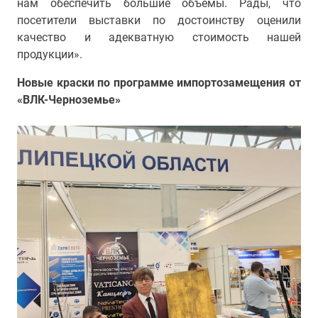
нам обеспечить большие объемы. Рады, что
посетители выставки по достоинству оценили
качество и адекватную стоимость нашей
продукции».
Новые краски по программе импортозамещения от
«ВЛК-Черноземье»