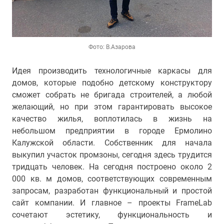
Фото: В.Азарова
Идея производить технологичные каркасы для
домов, которые подобно детскому конструктору
сможет собрать не бригада строителей, а любой
желающий, но при этом гарантировать высокое
качество жилья, воплотилась в жизнь на
небольшом предприятии в городе Ермолино
Калужской области. Собственник для начала
выкупил участок промзоны, сегодня здесь трудится
тридцать человек. На сегодня построено около 2
000 кв. м домов, соответствующих современным
запросам, разработан функциональный и простой
сайт компании. И главное – проекты FrameLab
сочетают эстетику, функциональность и