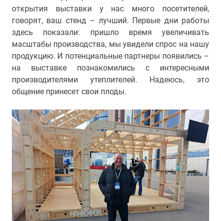
открытия выставки у нас много посетителей,
говорят, ваш стенд – лучший. Первые дни работы
здесь показали: пришло время увеличивать
масштабы производства, мы увидели спрос на нашу
продукцию. И потенциальные партнеры появились –
на выставке познакомились с интересными
производителями утеплителей. Надеюсь, это
общение принесет свои плоды.