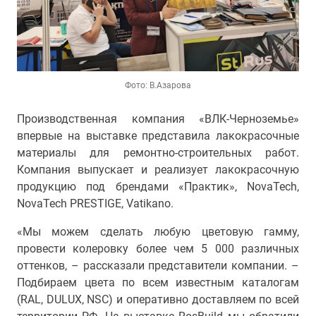
Фото: В.Азарова
Производственная компания «ВЛК-Черноземье»
впервые на выставке представила лакокрасочные
материалы для ремонтно-строительных работ.
Компания выпускает и реализует лакокрасочную
продукцию под брендами «Практик», NovaTech,
NovaTech PRESTIGE, Vatikano.
«Мы можем сделать любую цветовую гамму,
провести колеровку более чем 5 000 различных
оттенков, – рассказали представители компании. –
Подбираем цвета по всем известным каталогам
(RAL, DULUX, NSC) и оперативно доставляем по всей