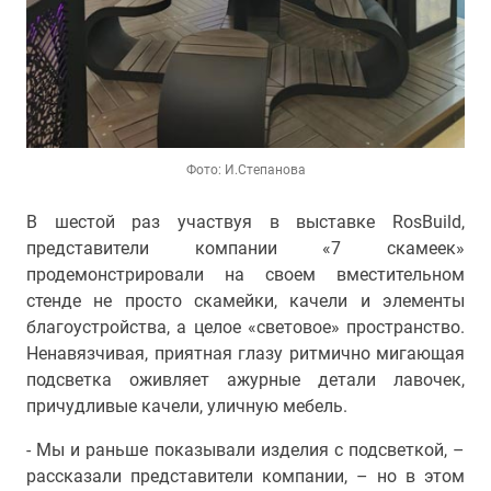
Фото: И.Степанова
В шестой раз участвуя в выставке RosBuild,
представители компании «7 скамеек»
продемонстрировали на своем вместительном
стенде не просто скамейки, качели и элементы
благоустройства, а целое «световое» пространство.
Ненавязчивая, приятная глазу ритмично мигающая
подсветка оживляет ажурные детали лавочек,
причудливые качели, уличную мебель.
- Мы и раньше показывали изделия с подсветкой, –
рассказали представители компании, – но в этом