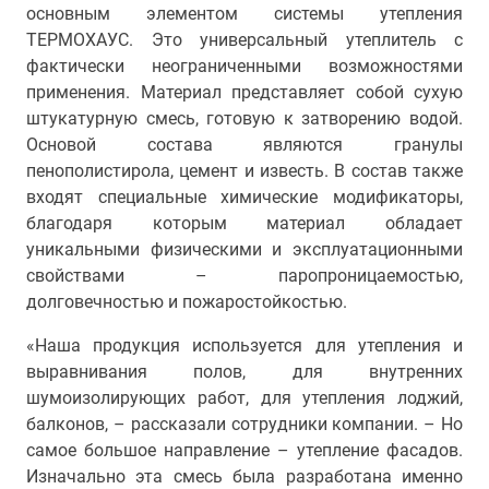
основным элементом системы утепления
ТЕРМОХАУС. Это универсальный утеплитель с
фактически неограниченными возможностями
применения. Материал представляет собой сухую
штукатурную смесь, готовую к затворению водой.
Основой состава являются гранулы
пенополистирола, цемент и известь. В состав также
входят специальные химические модификаторы,
благодаря которым материал обладает
уникальными физическими и эксплуатационными
свойствами – паропроницаемостью,
долговечностью и пожаростойкостью.
«Наша продукция используется для утепления и
выравнивания полов, для внутренних
шумоизолирующих работ, для утепления лоджий,
балконов, – рассказали сотрудники компании. – Но
самое большое направление – утепление фасадов.
Изначально эта смесь была разработана именно