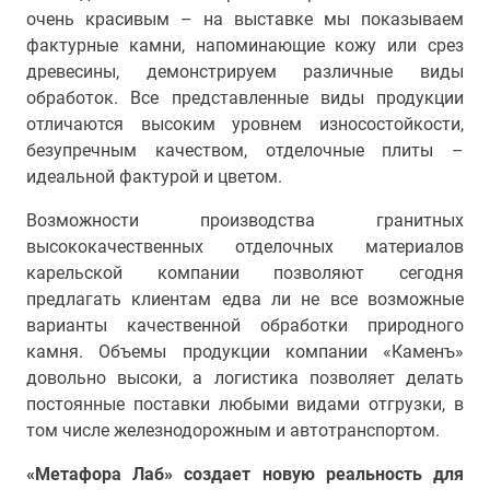
очень красивым – на выставке мы показываем
фактурные камни, напоминающие кожу или срез
древесины, демонстрируем различные виды
обработок. Все представленные виды продукции
отличаются высоким уровнем износостойкости,
безупречным качеством, отделочные плиты –
идеальной фактурой и цветом.
Возможности производства гранитных
высококачественных отделочных материалов
карельской компании позволяют сегодня
предлагать клиентам едва ли не все возможные
варианты качественной обработки природного
камня. Объемы продукции компании «Каменъ»
довольно высоки, а логистика позволяет делать
постоянные поставки любыми видами отгрузки, в
том числе железнодорожным и автотранспортом.
«Метафора Лаб» создает новую реальность для