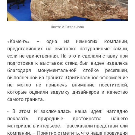
Фото: И.Степанова
«Каменъ» – одна из немногих компаний,
представивших на выставке натуральные камни,
если не единственная. На это и сделали ставку при
подготовке к выставке: стенд был виден издалека
благодаря монументальной стойке ресепшен,
выполненной из гранита. Оригинальное оформление
не могло не привлечь внимание посетителей,
которые оценили задумку дизайнеров и качество
самого гранита.
- В этом и заключалась наша идея: наглядно
показать природные достоинства нашего
материала в интерьере, – рассказали представители
компании. – Приятно отметить, что наша продукция