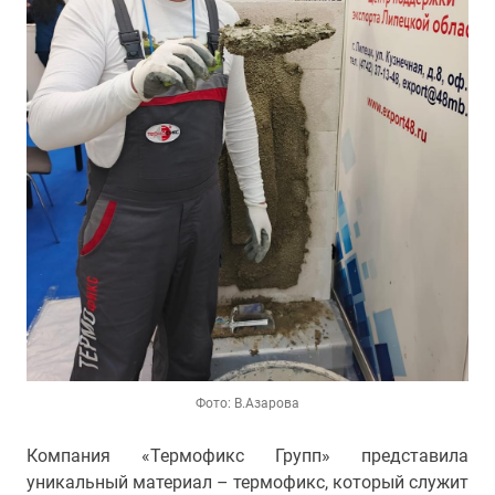
Фото: В.Азарова
Компания «Термофикс Групп» представила
уникальный материал – термофикс, который служит