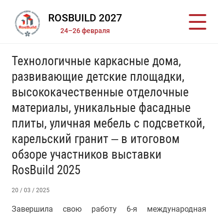
ROSBUILD 2027
24–26 февраля
Технологичные каркасные дома,
развивающие детские площадки,
высококачественные отделочные
материалы, уникальные фасадные
плиты, уличная мебель с подсветкой,
карельский гранит – в итоговом
обзоре участников выставки
RosBuild 2025
20 / 03 / 2025
Завершила свою работу 6-я международная