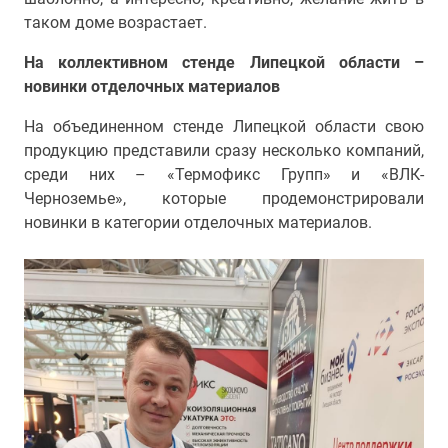
таком доме возрастает.
На коллективном стенде Липецкой области –
новинки отделочных материалов
На объединенном стенде Липецкой области свою
продукцию представили сразу несколько компаний,
среди них – «Термофикс Групп» и «ВЛК-
Черноземье», которые продемонстрировали
новинки в категории отделочных материалов.