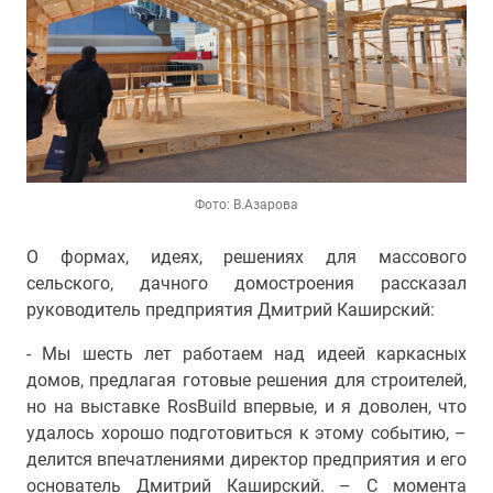
Фото: В.Азарова
О формах, идеях, решениях для массового
сельского, дачного домостроения рассказал
руководитель предприятия Дмитрий Каширский:
- Мы шесть лет работаем над идеей каркасных
домов, предлагая готовые решения для строителей,
но на выставке RosBuild впервые, и я доволен, что
удалось хорошо подготовиться к этому событию, –
делится впечатлениями директор предприятия и его
основатель Дмитрий Каширский. – С момента