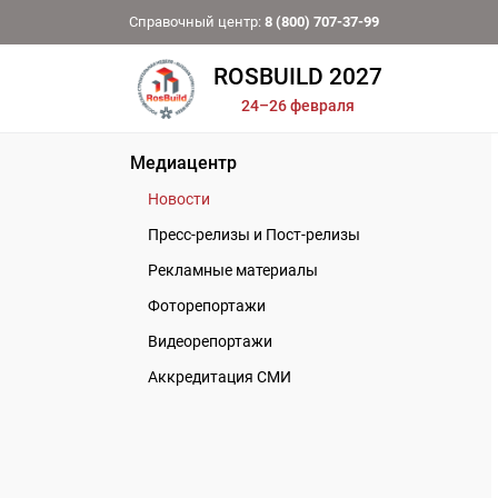
Справочный центр:
8 (800) 707-37-99
ROSBUILD 2027
24–26 февраля
Медиацентр
Новости
Пресс-релизы и Пост-релизы
Рекламные материалы
Фоторепортажи
Видеорепортажи
Аккредитация СМИ