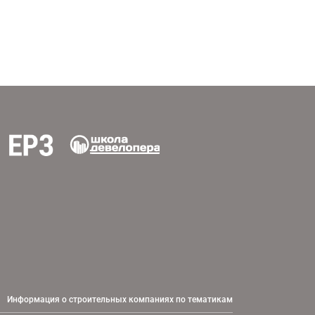
Информация о строительных компаниях по тематикам