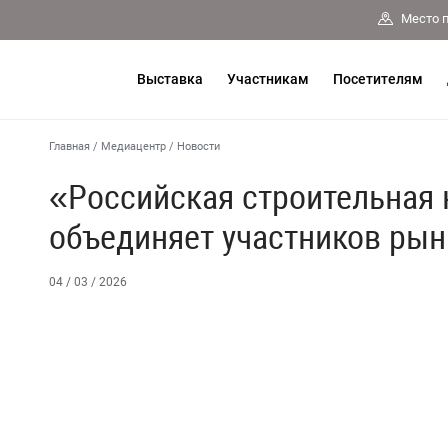
Место 
Выставка
Участникам
Посетителям
Главная
/
Медиацентр
/
Новости
«Российская строительная 
объединяет участников рын
04 / 03 / 2026