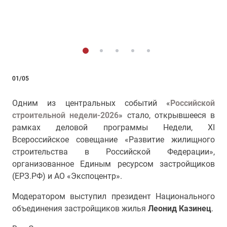
01/05
Одним из центральных событий «
Российской
строительной недели-2026
» стало, открывшееся в
рамках деловой программы Недели, XI
Всероссийское совещание «Развитие жилищного
строительства в Российской Федерации»,
организованное Единым ресурсом застройщиков
(ЕРЗ.РФ) и АО «Экспоцентр».
Модератором выступил президент Национального
объединения застройщиков жилья
Леонид Казинец
.