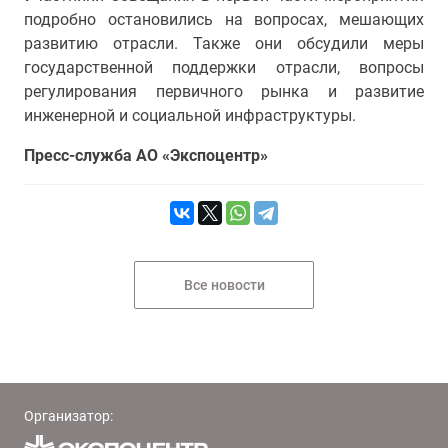
подробно остановились на вопросах, мешающих
развитию отрасли. Также они обсудили меры
государственной поддержки отрасли, вопросы
регулирования первичного рынка и развитие
инженерной и социальной инфраструктуры.
Пресс-служба АО «Экспоцентр»
Все новости
Организатор: