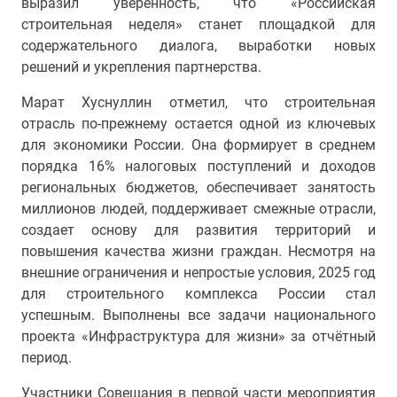
выразил уверенность, что «Российская
строительная неделя» станет площадкой для
содержательного диалога, выработки новых
решений и укрепления партнерства.
Марат Хуснуллин отметил, что строительная
отрасль по-прежнему остается одной из ключевых
для экономики России. Она формирует в среднем
порядка 16% налоговых поступлений и доходов
региональных бюджетов, обеспечивает занятость
миллионов людей, поддерживает смежные отрасли,
создает основу для развития территорий и
повышения качества жизни граждан. Несмотря на
внешние ограничения и непростые условия, 2025 год
для строительного комплекса России стал
успешным. Выполнены все задачи национального
проекта «Инфраструктура для жизни» за отчётный
период.
Участники Совещания в первой части мероприятия