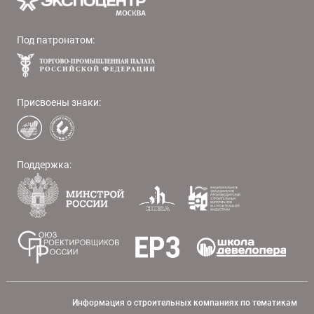
Под патронатом:
Присвоены знаки:
Поддержка:
Информация о строительных компаниях по тематикам