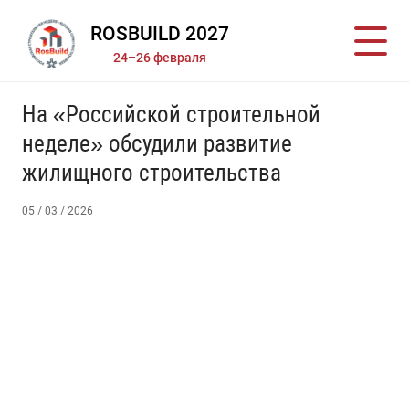
ROSBUILD 2027
24–26 февраля
На «Российской строительной
неделе» обсудили развитие
жилищного строительства
05 / 03 / 2026