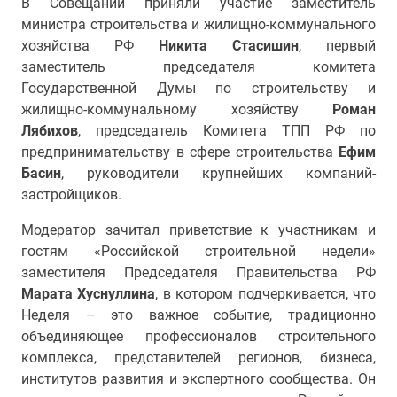
В Совещании приняли участие заместитель
министра строительства и жилищно-коммунального
хозяйства РФ
Никита
Стасишин
, первый
заместитель председателя комитета
Государственной Думы по строительству и
жилищно-коммунальному хозяйству
Роман
Лябихов
, председатель Комитета ТПП РФ по
предпринимательству в сфере строительства
Ефим
Басин
, руководители крупнейших компаний-
застройщиков.
Модератор зачитал приветствие к участникам и
гостям «Российской строительной недели»
заместителя Председателя Правительства РФ
Марата Хуснуллина
, в котором подчеркивается, что
Неделя – это важное событие, традиционно
объединяющее профессионалов строительного
комплекса, представителей регионов, бизнеса,
институтов развития и экспертного сообщества. Он