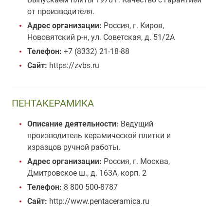
от производителя.
Адрес организации:
Россия, г. Киров,
Нововятский р-н, ул. Советская, д. 51/2А
Телефон:
+7 (8332) 21-18-88
Сайт:
https://zvbs.ru
ПЕНТАКЕРАМИКА
Описание деятельности:
Ведущий
производитель керамической плитки и
изразцов ручной работы.
Адрес организации:
Россия, г. Москва,
Дмитровское ш., д. 163А, корп. 2
Телефон:
8 800 500-8787
Сайт:
http://www.pentaceramica.ru