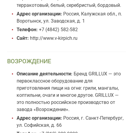
терракотовый, белый, серебристый, бордовый.
Адрес организации:
Россия, Калужская обл., п.
Воротынск, ул. Заводская, д. 1
Телефон:
+7 (4842) 582-582
Сайт:
http://www.v-kirpich.ru
ВОЗРОЖДЕНИЕ
Описание деятельности:
Бренд GRILLUX — это
первоклассное оборудование для
приготовления пищи на огне: грили, мангалы,
коптильни, очаги и многое другое. GRILLUX —
это полностью российское производство от
завода «Возрождение».
Адрес организации:
Россия, г. Санкт-Петербург,
ул. Софийская, д. 66