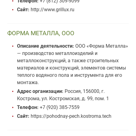
Телефон:
+7 (812) 309-9099
Сайт:
http://www.grillux.ru
ФОРМА МЕТАЛЛА, ООО
Описание деятельности:
ООО «Форма Металла»
— производство металлоизделий и
металлоконструкций, а также строительных
материалов и конструкций, элементов системы
теплого водяного пола и инструмента для его
монтажа.
Адрес организации:
Россия, 156000, г.
Кострома, ул. Костромская, д. 99, пом. 1
Телефон:
+7 (920) 385-7559
Сайт:
https://pohodnay-pech.kostroma.tech