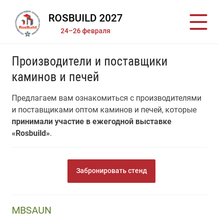
ROSBUILD 2027
24–26 февраля
Производители и поставщики
каминов и печей
Предлагаем вам ознакомиться с производителями
и поставщиками оптом каминов и печей, которые
принимали участие в ежегодной выставке
«Rosbuild»
.
Забронировать стенд
MBSAUN