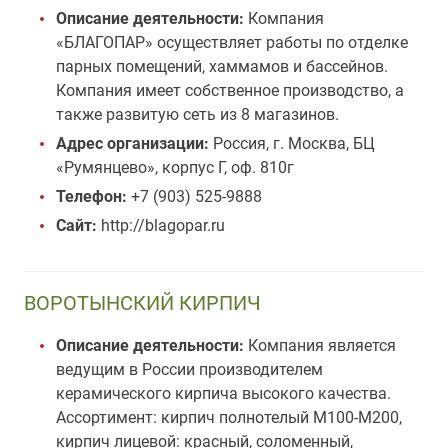
Описание деятельности:
Компания
«БЛАГОПАР» осуществляет работы по отделке
парных помещений, хаммамов и бассейнов.
Компания имеет собственное производство, а
также развитую сеть из 8 магазинов.
Адрес организации:
Россия, г. Москва, БЦ
«Румянцево», корпус Г, оф. 810г
Телефон:
+7 (903) 525-9888
Сайт:
http://blagopar.ru
ВОРОТЫНСКИЙ КИРПИЧ
Описание деятельности:
Компания является
ведущим в России производителем
керамического кирпича высокого качества.
Ассортимент: кирпич полнотелый М100-М200,
кирпич лицевой: красный, соломенный,