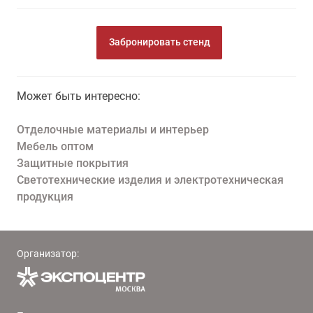
Забронировать стенд
Может быть интересно:
Отделочные материалы и интерьер
Мебель оптом
Защитные покрытия
Светотехнические изделия и электротехническая
продукция
Организатор: