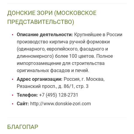
ДОНСКИЕ ЗОРИ (МОСКОВСКОЕ
ПРЕДСТАВИТЕЛЬСТВО)
Описание деятельности:
Крупнейшее в России
производство кирпича ручной формовки
(одинарного, европейского, фасадного и
длинномерного) более 100 цветов. Полное
импортозамещение для строительства
оригинальных фасадов и печей.
Адрес организации:
Россия, г. Москва,
Рязанский просп., д. 86/1, стр. 3
Телефон:
+7 (495) 128-2731
Сайт:
http://www.donskie-zori.com
БЛАГОПАР