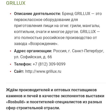
GRILLUX
Описание деятельности:
Бренд GRILLUX — это
первоклассное оборудование для
приготовления пищи на огне: грили, мангалы,
коптильни, очаги и многое другое. GRILLUX —
это полностью российское производство от
завода «Возрождение».
Адрес организации:
Россия, г. Санкт-Петербург,
ул. Софийская, д. 66
Телефон:
+7 (812) 309-9099
Сайт:
http://www.grillux.ru
Ждём производителей и оптовых поставщиков
каминов и печей в качестве экспонентов выставки
«Rosbuild» и посетителей-специалистов из разных
сфер строительной отрасли.